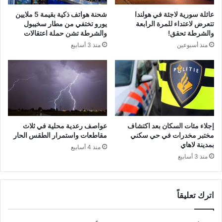
عائلة سورية لاجئة في هولندا
شحنة هواتف ذكية بقيمة 5 ملايين
تتعرض لاعتداء للمرة الرابعة
يورو تختفي من مطار سخيبول
والشرطة تحقق!
والشرطة تشن حملة اعتقالات
منذ أسبوعين
منذ 3 أسابيع
إجلاء مئات السكان بعد اكتشاف
عواصف رعدية محلية في ثلاث
مختبر مخدرات في حي سكني
مقاطعات واستمرار الطقس الحار
بمدينة لاهاي
منذ 4 أسابيع
منذ 3 أسابيع
اترك تعليقاً