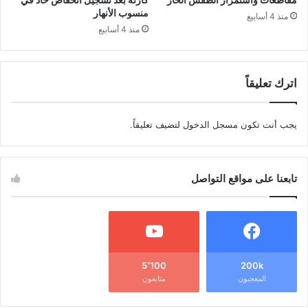
منسوب الأنهار
منذ 4 أسابيع
منذ 4 أسابيع
اترك تعليقاً
يجب أنت تكون
مسجل الدخول
لتضيف تعليقاً.
تابعنا على مواقع التواصل
5٬100
200k
المعجبون
متابعون