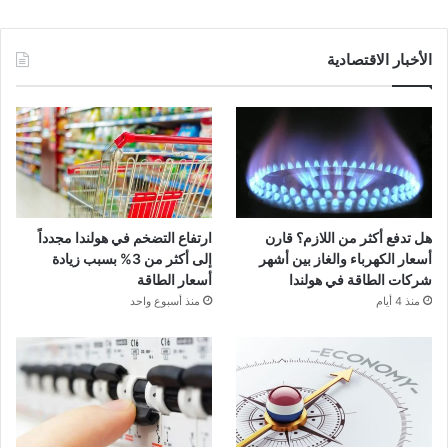
الأخبار الاقتصادية
هل تدفع أكثر من اللازم؟ قارن
ارتفاع التضخم في هولندا مجدداً
أسعار الكهرباء والغاز بين أشهر
إلى أكثر من 3% بسبب زيادة
شركات الطاقة في هولندا
أسعار الطاقة
منذ 4 أيام
منذ أسبوع واحد