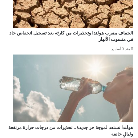
الجفاف يضرب هولندا وتحذيرات من كارثة بعد تسجيل انخفاض حاد
في منسوب الأنهار
منذ 3 أسابيع
هولندا تستعد لموجة حر جديدة.. تحذيرات من درجات حرارة مرتفعة
وليالٍ خانقة