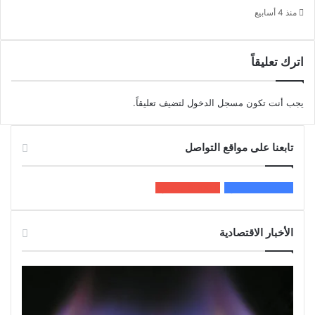
منذ 4 أسابيع
اترك تعليقاً
يجب أنت تكون
مسجل الدخول
لتضيف تعليقاً.
تابعنا على مواقع التواصل
200k
المعجبون
5٬100
متابعون
الأخبار الاقتصادية