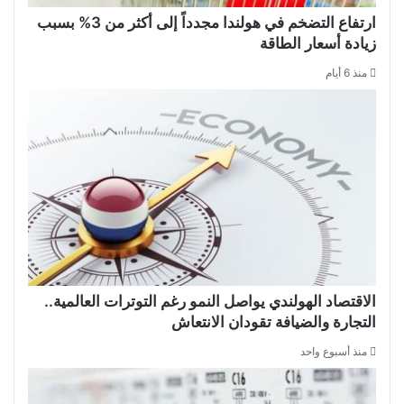
ارتفاع التضخم في هولندا مجدداً إلى أكثر من 3% بسبب
زيادة أسعار الطاقة
منذ 6 أيام
الاقتصاد الهولندي يواصل النمو رغم التوترات العالمية..
التجارة والضيافة تقودان الانتعاش
منذ أسبوع واحد