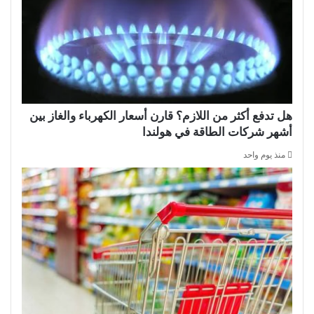
هل تدفع أكثر من اللازم؟ قارن أسعار الكهرباء والغاز بين
أشهر شركات الطاقة في هولندا
منذ يوم واحد