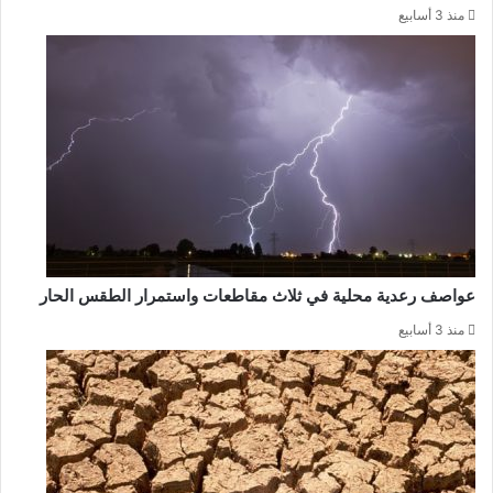
منذ 3 أسابيع
عواصف رعدية محلية في ثلاث مقاطعات واستمرار الطقس الحار
منذ 3 أسابيع