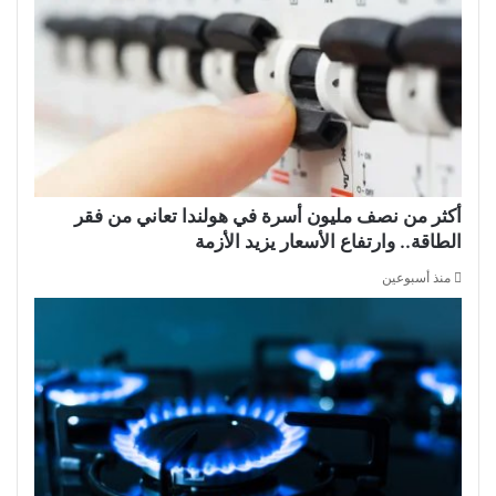
أكثر من نصف مليون أسرة في هولندا تعاني من فقر
الطاقة.. وارتفاع الأسعار يزيد الأزمة
منذ أسبوعين