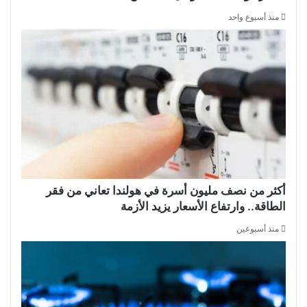
منذ أسبوع واحد
أكثر من نصف مليون أسرة في هولندا تعاني من فقر
الطاقة.. وارتفاع الأسعار يزيد الأزمة
منذ أسبوعين