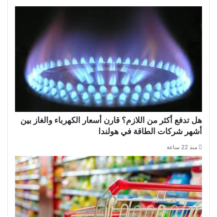
هل تدفع أكثر من اللازم؟ قارن أسعار الكهرباء والغاز بين
أشهر شركات الطاقة في هولندا
منذ 22 ساعة