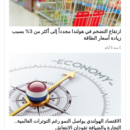
ارتفاع التضخم في هولندا مجدداً إلى أكثر من 3% بسبب
زيادة أسعار الطاقة
منذ 5 أيام
الاقتصاد الهولندي يواصل النمو رغم التوترات العالمية..
التجارة والضيافة تقودان الانتعاش