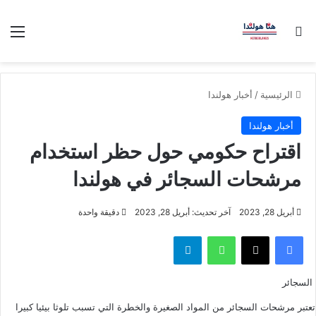
بحث عن
الق
الرئيسية
/
أخبار هولندا
أخبار هولندا
اقتراح حكومي حول حظر استخدام
مرشحات السجائر في هولندا
أبريل 28, 2023
آخر تحديث: أبريل 28, 2023
دقيقة واحدة
فيسبوك
‫X
واتساب
تيلقرام
السجائر
تعتبر مرشحات السجائر من المواد الصغيرة والخطرة التي تسبب تلوثا بيئيا كبيرا