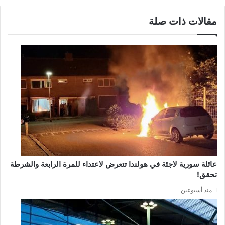
مقالات ذات صلة
عائلة سورية لاجئة في هولندا تتعرض لاعتداء للمرة الرابعة والشرطة
تحقق!
منذ أسبوعين