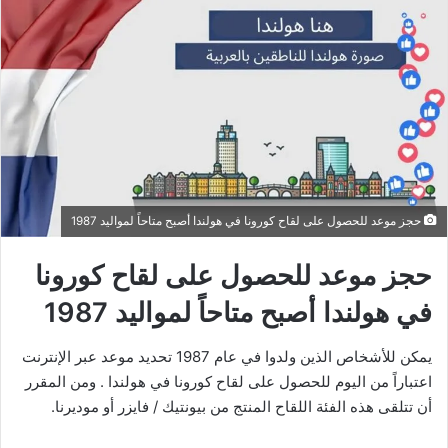
حجز موعد للحصول على لقاح كورونا في هولندا أصبح متاحاً لمواليد 1987
حجز موعد للحصول على لقاح كورونا
في هولندا أصبح متاحاً لمواليد 1987
يمكن للأشخاص الذين ولدوا في عام 1987 تحديد موعد عبر الإنترنت
اعتباراً من اليوم للحصول على لقاح كورونا في هولندا . ومن المقرر
أن تتلقى هذه الفئة اللقاح المنتج من بيونتيك / فايزر أو موديرنا.