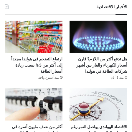
الأخبار الاقتصادية
هل تدفع أكثر من اللازم؟ قارن
ارتفاع التضخم في هولندا مجدداً
أسعار الكهرباء والغاز بين أشهر
إلى أكثر من 3% بسبب زيادة
شركات الطاقة في هولندا
أسعار الطاقة
منذ 3 أيام
منذ أسبوع واحد
الاقتصاد الهولندي يواصل النمو رغم
أكثر من نصف مليون أسرة في