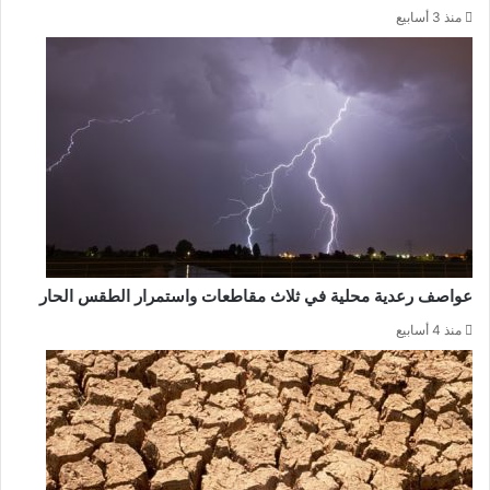
منذ 3 أسابيع
عواصف رعدية محلية في ثلاث مقاطعات واستمرار الطقس الحار
منذ 4 أسابيع