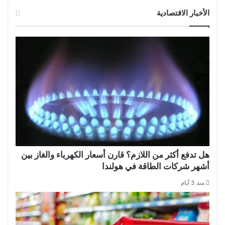
الأخبار الاقتصادية
هل تدفع أكثر من اللازم؟ قارن أسعار الكهرباء والغاز بين
أشهر شركات الطاقة في هولندا
منذ 3 أيام