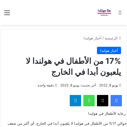
بحث عن
الق
الرئيسية
/
أخبار هولندا
أخبار هولندا
17% من الأطفال في هولندا لا
يلعبون أبدا في الخارج
يونيو 8, 2022
آخر تحديث: يونيو 8, 2022
دقيقة واحدة
فيسبوك
‫X
واتساب
تيلقرام
رعاية الأطفال في هولندا
حوالي 17% من الأطفال في هولندا لا يلعبون أبدا في الخارج، أي أكثر من ضعف