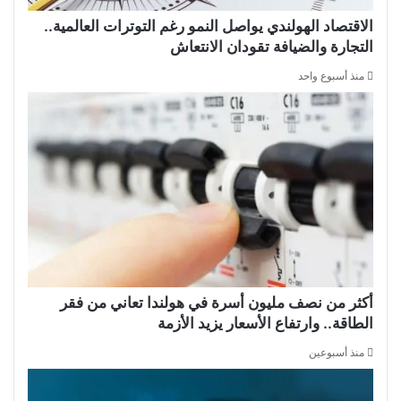
الاقتصاد الهولندي يواصل النمو رغم التوترات العالمية..
التجارة والضيافة تقودان الانتعاش
منذ أسبوع واحد
أكثر من نصف مليون أسرة في هولندا تعاني من فقر
الطاقة.. وارتفاع الأسعار يزيد الأزمة
منذ أسبوعين