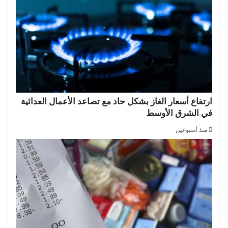
ارتفاع أسعار الغاز بشكل حاد مع تصاعد الأعمال العدائية
في الشرق الأوسط
منذ أسبوعين