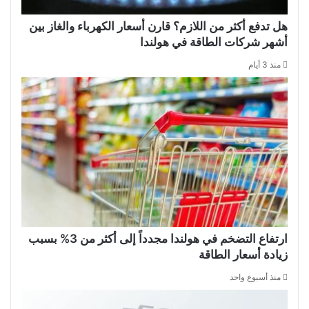
هل تدفع أكثر من اللازم؟ قارن أسعار الكهرباء والغاز بين
أشهر شركات الطاقة في هولندا
منذ 3 أيام
ارتفاع التضخم في هولندا مجدداً إلى أكثر من 3% بسبب
زيادة أسعار الطاقة
منذ أسبوع واحد