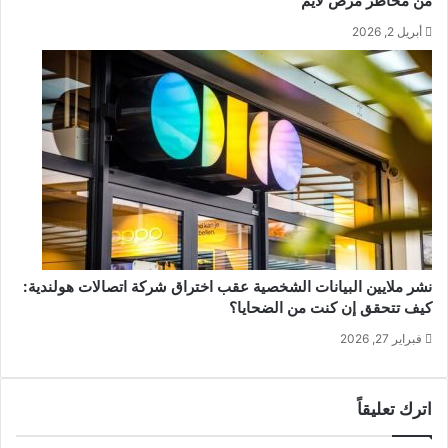
من مخاطر مرض لايم
أبريل 2, 2026
نشر ملايين البيانات الشخصية عقب اختراق شركة اتصالات هولندية:
كيف تتحقق إن كنت من الضحايا؟
فبراير 27, 2026
اترك تعليقاً