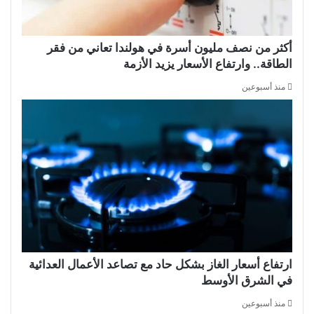
أكثر من نصف مليون أسرة في هولندا تعاني من فقر
الطاقة.. وارتفاع الأسعار يزيد الأزمة
منذ أسبوعين
ارتفاع أسعار الغاز بشكل حاد مع تصاعد الأعمال العدائية
في الشرق الأوسط
منذ أسبوعين