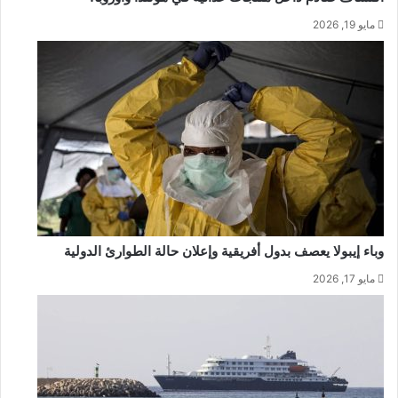
مايو 19, 2026
وباء إيبولا يعصف بدول أفريقية وإعلان حالة الطوارئ الدولية
مايو 17, 2026