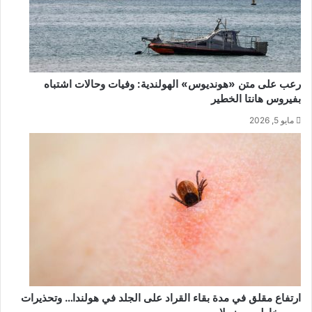
رعب على متن «هونديوس» الهولندية: وفيات وحالات اشتباه
بفيروس هانتا الخطير
مايو 5, 2026
ارتفاع مقلق في مدة بقاء القراد على الجلد في هولندا… وتحذيرات