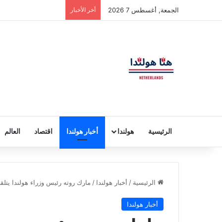
الجمعة, أغسطس 7 2026
أخر الأخبار
الرئيسية
هولندا
أخبار هولندا
اقتصاد
العالم
الرئيسية
/
أخبار هولندا
/
مارك روته رئيس وزراء هولندا يتل
أخبار هولندا