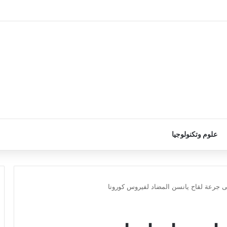
علوم وتكنولوجيا
قى جرعة لقاح يانسن المضاد لفيروس كورونا