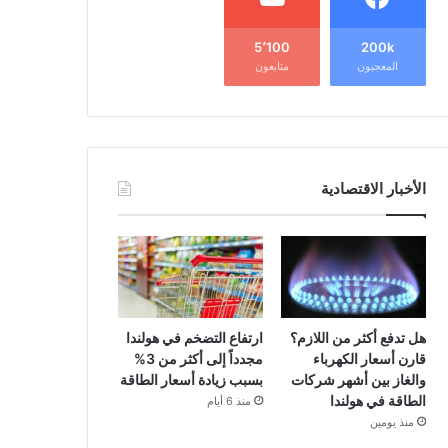
5٬100
200k
المعجبون
متابعون
الأخبار الاقتصادية
هل تدفع أكثر من اللازم؟
ارتفاع التضخم في هولندا
قارن أسعار الكهرباء
مجدداً إلى أكثر من 3%
والغاز بين أشهر شركات
بسبب زيادة أسعار الطاقة
الطاقة في هولندا
منذ 6 أيام
منذ يومين