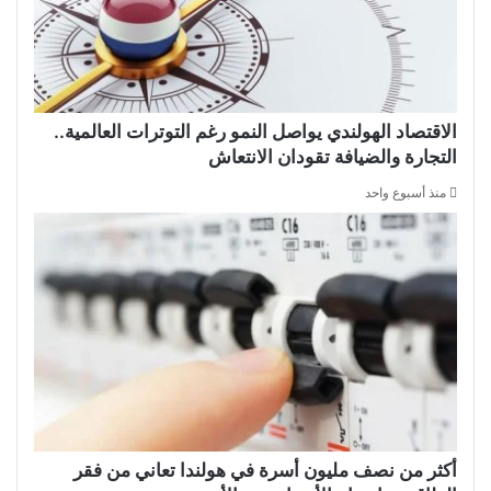
الاقتصاد الهولندي يواصل النمو رغم التوترات العالمية..
التجارة والضيافة تقودان الانتعاش
منذ أسبوع واحد
أكثر من نصف مليون أسرة في هولندا تعاني من فقر