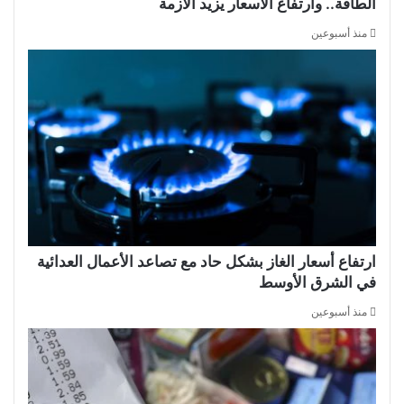
الطاقة.. وارتفاع الأسعار يزيد الأزمة
منذ أسبوعين
ارتفاع أسعار الغاز بشكل حاد مع تصاعد الأعمال العدائية
في الشرق الأوسط
منذ أسبوعين