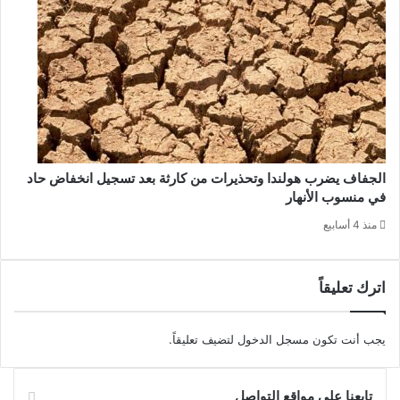
الجفاف يضرب هولندا وتحذيرات من كارثة بعد تسجيل انخفاض حاد
في منسوب الأنهار
منذ 4 أسابيع
اترك تعليقاً
يجب أنت تكون
مسجل الدخول
لتضيف تعليقاً.
تابعنا على مواقع التواصل