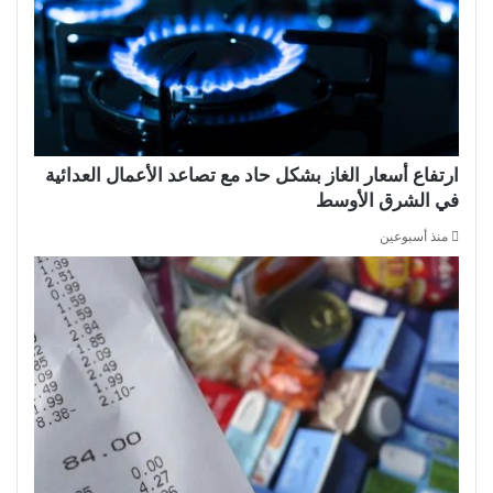
ارتفاع أسعار الغاز بشكل حاد مع تصاعد الأعمال العدائية
في الشرق الأوسط
منذ أسبوعين