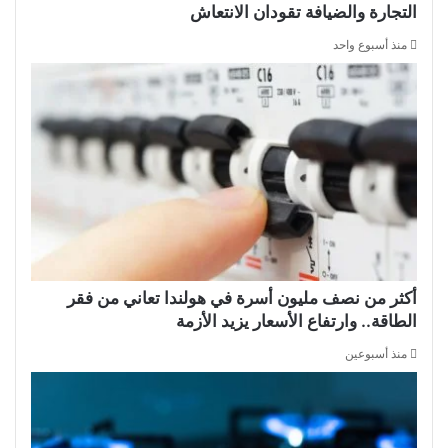
التجارة والضيافة تقودان الانتعاش
منذ أسبوع واحد
أكثر من نصف مليون أسرة في هولندا تعاني من فقر
الطاقة.. وارتفاع الأسعار يزيد الأزمة
منذ أسبوعين