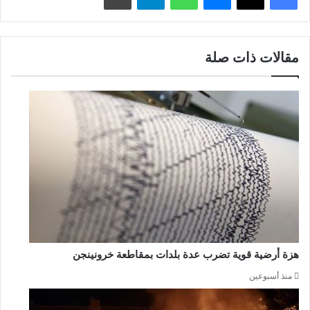
مقالات ذات صلة
هزة أرضية قوية تضرب عدة بلدات بمقاطعة خرونينجن
منذ أسبوعين