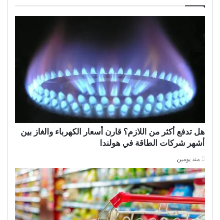
هل تدفع أكثر من اللازم؟ قارن أسعار الكهرباء والغاز بين
أشهر شركات الطاقة في هولندا
منذ يومين