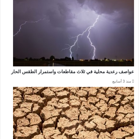
عواصف رعدية محلية في ثلاث مقاطعات واستمرار الطقس الحار
منذ 3 أسابيع