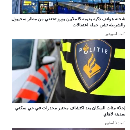
شحنة هواتف ذكية بقيمة 5 ملايين يورو تختفي من مطار سخيبول
والشرطة تشن حملة اعتقالات
منذ أسبوعين
إجلاء مئات السكان بعد اكتشاف مختبر مخدرات في حي سكني
بمدينة لاهاي
منذ 3 أسابيع