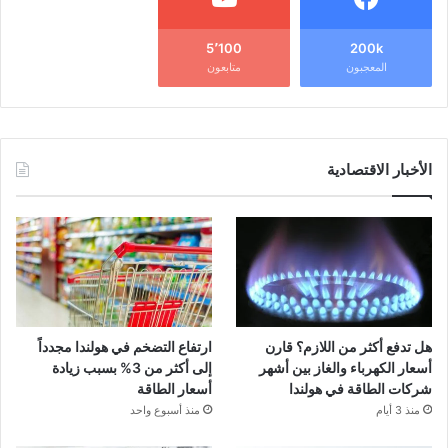
5٬100
200k
المعجبون
متابعون
الأخبار الاقتصادية
هل تدفع أكثر من اللازم؟ قارن
ارتفاع التضخم في هولندا مجدداً
أسعار الكهرباء والغاز بين أشهر
إلى أكثر من 3% بسبب زيادة
شركات الطاقة في هولندا
أسعار الطاقة
منذ 3 أيام
منذ أسبوع واحد