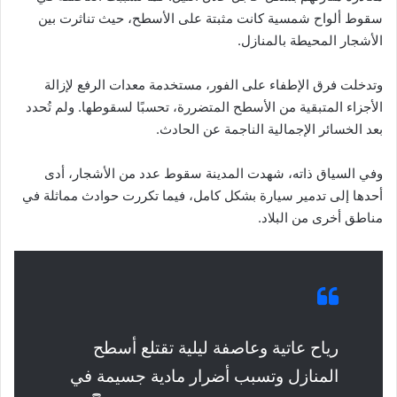
سقوط ألواح شمسية كانت مثبتة على الأسطح، حيث تناثرت بين
الأشجار المحيطة بالمنازل.
وتدخلت فرق الإطفاء على الفور، مستخدمة معدات الرفع لإزالة
الأجزاء المتبقية من الأسطح المتضررة، تحسبًا لسقوطها. ولم تُحدد
بعد الخسائر الإجمالية الناجمة عن الحادث.
وفي السياق ذاته، شهدت المدينة سقوط عدد من الأشجار، أدى
أحدها إلى تدمير سيارة بشكل كامل، فيما تكررت حوادث مماثلة في
مناطق أخرى من البلاد.
رياح عاتية وعاصفة ليلية تقتلع أسطح
المنازل وتسبب أضرار مادية جسيمة في