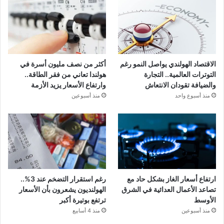
الاقتصاد الهولندي يواصل النمو رغم
أكثر من نصف مليون أسرة في
التوترات العالمية.. التجارة
هولندا تعاني من فقر الطاقة..
والضيافة تقودان الانتعاش
وارتفاع الأسعار يزيد الأزمة
منذ أسبوع واحد
منذ أسبوعين
ارتفاع أسعار الغاز بشكل حاد مع
رغم استقرار التضخم عند 3%..
تصاعد الأعمال العدائية في الشرق
الهولنديون يشعرون بأن الأسعار
الأوسط
ترتفع بوتيرة أكبر
منذ أسبوعين
منذ 4 أسابيع