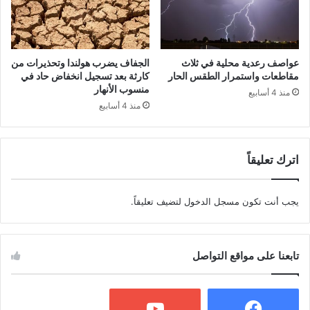
عواصف رعدية محلية في ثلاث
الجفاف يضرب هولندا وتحذيرات من
مقاطعات واستمرار الطقس الحار
كارثة بعد تسجيل انخفاض حاد في
منسوب الأنهار
منذ 4 أسابيع
منذ 4 أسابيع
اترك تعليقاً
يجب أنت تكون
مسجل الدخول
لتضيف تعليقاً.
تابعنا على مواقع التواصل