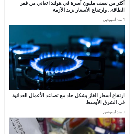
أكثر من نصف مليون أسرة في هولندا تعاني من فقر
الطاقة.. وارتفاع الأسعار يزيد الأزمة
منذ أسبوعين
ارتفاع أسعار الغاز بشكل حاد مع تصاعد الأعمال العدائية
في الشرق الأوسط
منذ أسبوعين