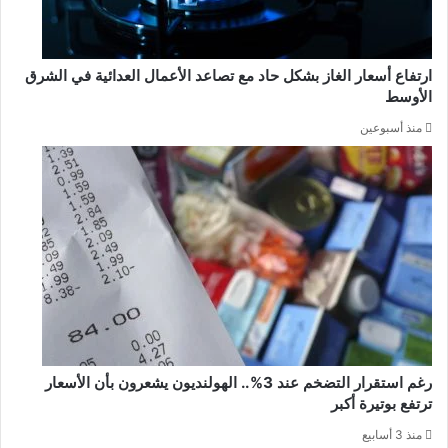
ارتفاع أسعار الغاز بشكل حاد مع تصاعد الأعمال العدائية في الشرق
الأوسط
منذ أسبوعين
رغم استقرار التضخم عند 3%.. الهولنديون يشعرون بأن الأسعار
ترتفع بوتيرة أكبر
منذ 3 أسابيع