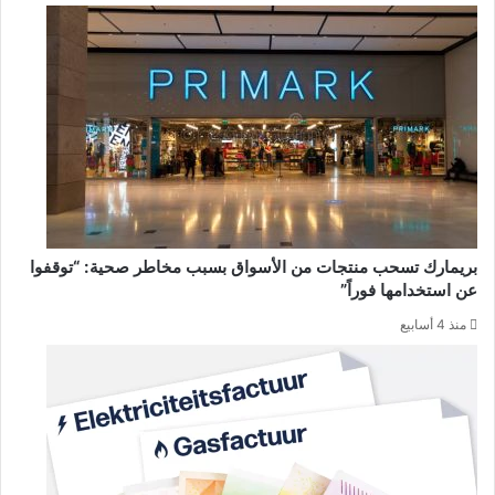
بريمارك تسحب منتجات من الأسواق بسبب مخاطر صحية: “توقفوا
عن استخدامها فوراً”
منذ 4 أسابيع