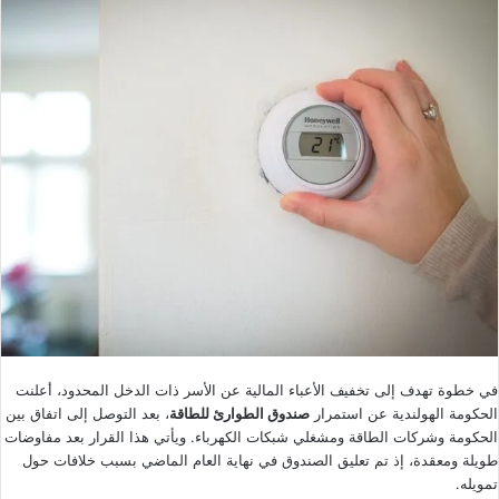
في خطوة تهدف إلى تخفيف الأعباء المالية عن الأسر ذات الدخل المحدود، أعلنت
الحكومة الهولندية عن استمرار
صندوق الطوارئ للطاقة
، بعد التوصل إلى اتفاق بين
الحكومة وشركات الطاقة ومشغلي شبكات الكهرباء. ويأتي هذا القرار بعد مفاوضات
طويلة ومعقدة، إذ تم تعليق الصندوق في نهاية العام الماضي بسبب خلافات حول
تمويله.