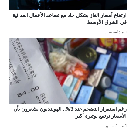
ارتفاع أسعار الغاز بشكل حاد مع تصاعد الأعمال العدائية
في الشرق الأوسط
منذ أسبوعين
رغم استقرار التضخم عند 3%.. الهولنديون يشعرون بأن
الأسعار ترتفع بوتيرة أكبر
منذ 3 أسابيع