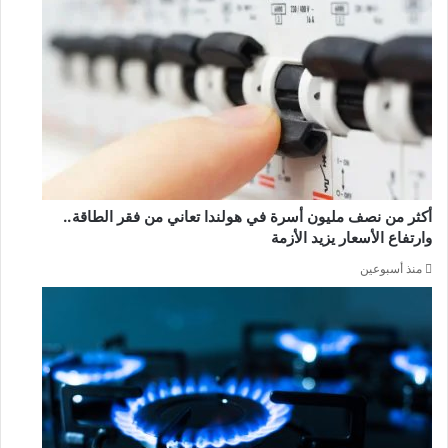
أكثر من نصف مليون أسرة في هولندا تعاني من فقر الطاقة..
وارتفاع الأسعار يزيد الأزمة
منذ أسبوعين