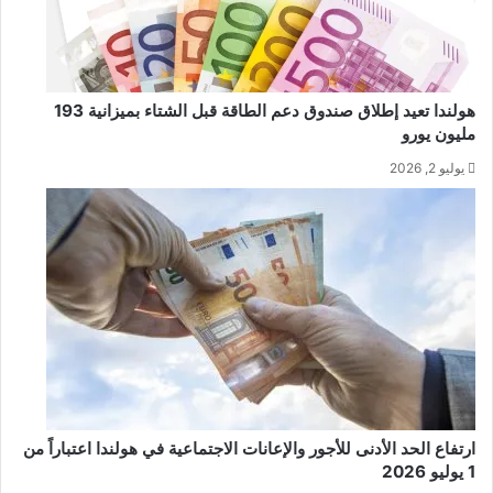
هولندا تعيد إطلاق صندوق دعم الطاقة قبل الشتاء بميزانية 193
مليون يورو
يوليو 2, 2026
ارتفاع الحد الأدنى للأجور والإعانات الاجتماعية في هولندا اعتباراً من
1 يوليو 2026