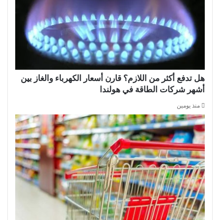
هل تدفع أكثر من اللازم؟ قارن أسعار الكهرباء والغاز بين
أشهر شركات الطاقة في هولندا
منذ يومين