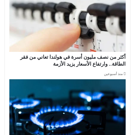
أكثر من نصف مليون أسرة في هولندا تعاني من فقر
الطاقة.. وارتفاع الأسعار يزيد الأزمة
منذ أسبوعين