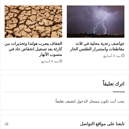
عواصف رعدية محلية في ثلاث
الجفاف يضرب هولندا وتحذيرات من
مقاطعات واستمرار الطقس الحار
كارثة بعد تسجيل انخفاض حاد في
منسوب الأنهار
منذ 4 أسابيع
منذ 4 أسابيع
اترك تعليقاً
يجب أنت تكون
مسجل الدخول
لتضيف تعليقاً.
تابعنا على مواقع التواصل