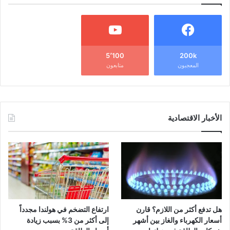
5٬100
200k
المعجبون
متابعون
الأخبار الاقتصادية
هل تدفع أكثر من اللازم؟ قارن
ارتفاع التضخم في هولندا مجدداً
أسعار الكهرباء والغاز بين أشهر
إلى أكثر من 3% بسبب زيادة