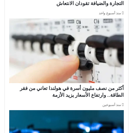
التجارة والضيافة تقودان الانتعاش
منذ أسبوع واحد
أكثر من نصف مليون أسرة في هولندا تعاني من فقر
الطاقة.. وارتفاع الأسعار يزيد الأزمة
منذ أسبوعين