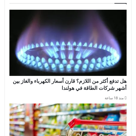
هل تدفع أكثر من اللازم؟ قارن أسعار الكهرباء والغاز بين
أشهر شركات الطاقة في هولندا
منذ 18 ساعة