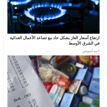
ارتفاع أسعار الغاز بشكل حاد مع تصاعد الأعمال العدائية
في الشرق الأوسط
منذ أسبوعين