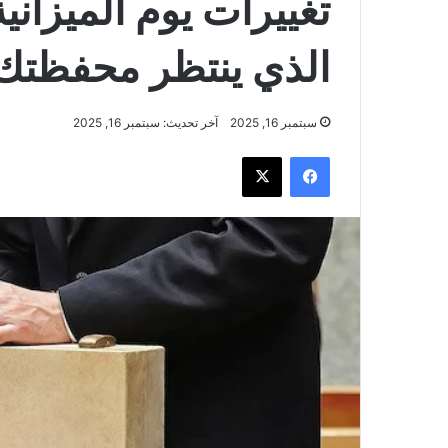
الذي ينتظر محفظتك
سبتمبر 16, 2025
آخر تحديث: سبتمبر 16, 2025
فيسبوك
‫X