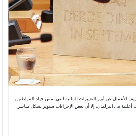
ف الأعمال عن أبرز التغييرات المالية التي تمس حياة المواطنين.
أغلبية في البرلمان، إلا أن بعض الإجراءات ستؤثر بشكل مباشر