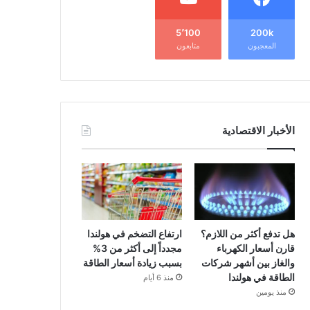
5٬100
200k
المعجبون
متابعون
الأخبار الاقتصادية
هل تدفع أكثر من اللازم؟
ارتفاع التضخم في هولندا
قارن أسعار الكهرباء
مجدداً إلى أكثر من 3%
والغاز بين أشهر شركات
بسبب زيادة أسعار الطاقة
الطاقة في هولندا
منذ 6 أيام
منذ يومين