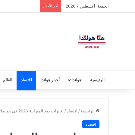
الجمعة, أغسطس 7 2026
أخر الأخبار
الرئيسية
هولندا
أخبار هولندا
اقتصاد
العالم
الرئيسية
/
اقتصاد
/
تغييرات يوم الميزانية 2026 في هولندا: ما الذي ينتظر محفظتك؟
اقتصاد