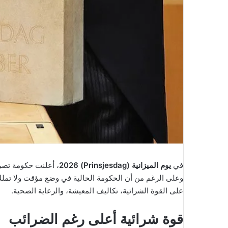
في
يوم الميزانية (Prinsjesdag) 2026
، أعلنت حكومة تصري
وعلى الرغم من أن الحكومة الحالية في وضع مؤقت ولا تملك 
على القوة الشرائية، تكاليف المعيشة، والرعاية الصحية.
قوة شرائية أعلى رغم الضرائب