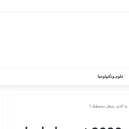
علوم وتكنولوجيا