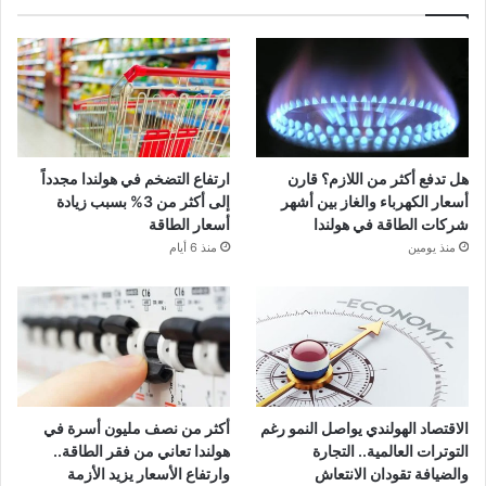
هل تدفع أكثر من اللازم؟ قارن
ارتفاع التضخم في هولندا مجدداً
أسعار الكهرباء والغاز بين أشهر
إلى أكثر من 3% بسبب زيادة
شركات الطاقة في هولندا
أسعار الطاقة
منذ يومين
منذ 6 أيام
الاقتصاد الهولندي يواصل النمو رغم
أكثر من نصف مليون أسرة في
التوترات العالمية.. التجارة
هولندا تعاني من فقر الطاقة..
والضيافة تقودان الانتعاش
وارتفاع الأسعار يزيد الأزمة