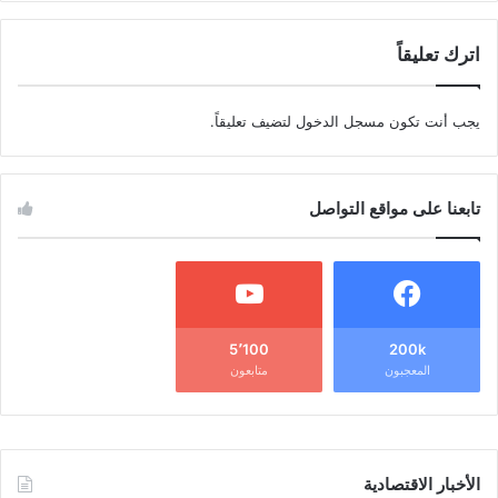
اترك تعليقاً
يجب أنت تكون
مسجل الدخول
لتضيف تعليقاً.
تابعنا على مواقع التواصل
5٬100
200k
المعجبون
متابعون
الأخبار الاقتصادية