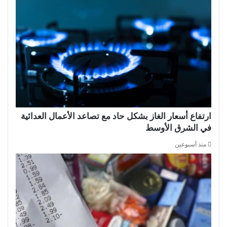
ارتفاع أسعار الغاز بشكل حاد مع تصاعد الأعمال العدائية
في الشرق الأوسط
منذ أسبوعين