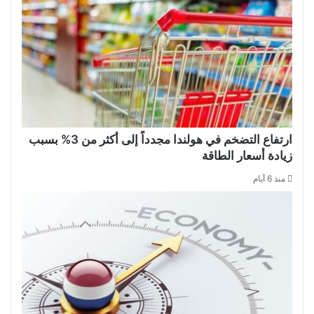
ارتفاع التضخم في هولندا مجدداً إلى أكثر من 3% بسبب
زيادة أسعار الطاقة
منذ 6 أيام