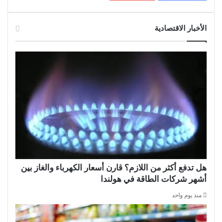
الأخبار الاقتصادية
هل تدفع أكثر من اللازم؟ قارن أسعار الكهرباء والغاز بين
أشهر شركات الطاقة في هولندا
منذ يوم واحد