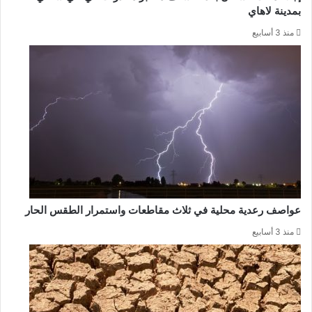
بمدينة لاهاي
منذ 3 أسابيع
عواصف رعدية محلية في ثلاث مقاطعات واستمرار الطقس الحار
منذ 3 أسابيع