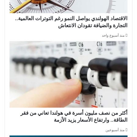
الاقتصاد الهولندي يواصل النمو رغم التوترات العالمية..
التجارة والضيافة تقودان الانتعاش
منذ أسبوع واحد
أكثر من نصف مليون أسرة في هولندا تعاني من فقر
الطاقة.. وارتفاع الأسعار يزيد الأزمة
منذ أسبوعين