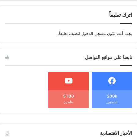
اترك تعليقاً
يجب أنت تكون
مسجل الدخول
لتضيف تعليقاً.
تابعنا على مواقع التواصل
5٬100
200k
المعجبون
متابعون
الأخبار الاقتصادية