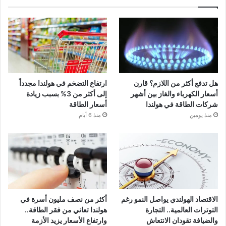
هل تدفع أكثر من اللازم؟ قارن
ارتفاع التضخم في هولندا مجدداً
أسعار الكهرباء والغاز بين أشهر
إلى أكثر من 3% بسبب زيادة
شركات الطاقة في هولندا
أسعار الطاقة
منذ يومين
منذ 6 أيام
الاقتصاد الهولندي يواصل النمو رغم
أكثر من نصف مليون أسرة في
التوترات العالمية.. التجارة
هولندا تعاني من فقر الطاقة..
والضيافة تقودان الانتعاش
وارتفاع الأسعار يزيد الأزمة