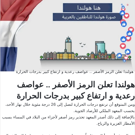
هولندا تعلن الرمز الأصفر .. عواصف رعدية و ارتفاع كبير بدرجات الحرارة
هولندا تعلن الرمز الأصفر .. عواصف
رعدية و ارتفاع كبير بدرجات الحرارة
ومن المتوقع أن ترتفع درجات الحرارة لتصل إلى 26 درجة مئوية خلال نهار الأحد،
بحسب المعهد الملكي للأرصاد الجوية.
بالإضافة إلى ذلك أصدر المعهد تحذير رمز أصفر لأجزاء من البلاد في المساء بسبب
الأمطار الغزيرة والرياح.