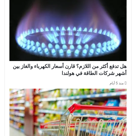
هل تدفع أكثر من اللازم؟ قارن أسعار الكهرباء والغاز بين
أشهر شركات الطاقة في هولندا
منذ 5 أيام