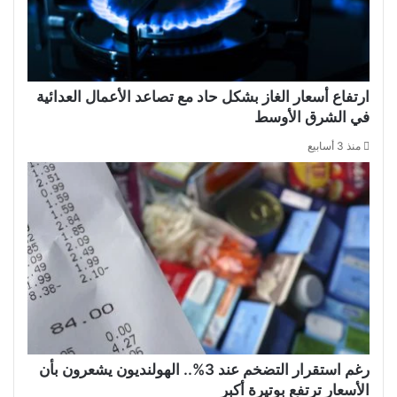
ارتفاع أسعار الغاز بشكل حاد مع تصاعد الأعمال العدائية
في الشرق الأوسط
منذ 3 أسابيع
رغم استقرار التضخم عند 3%.. الهولنديون يشعرون بأن
الأسعار ترتفع بوتيرة أكبر