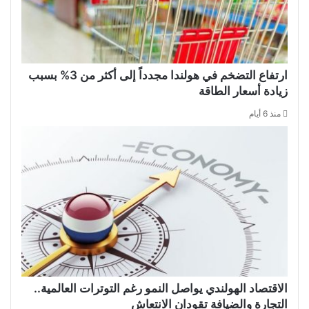
ارتفاع التضخم في هولندا مجدداً إلى أكثر من 3% بسبب
زيادة أسعار الطاقة
منذ 6 أيام
الاقتصاد الهولندي يواصل النمو رغم التوترات العالمية..
التجارة والضيافة تقودان الانتعاش