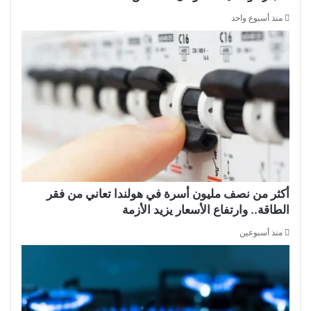
منذ أسبوع واحد
أكثر من نصف مليون أسرة في هولندا تعاني من فقر
الطاقة.. وارتفاع الأسعار يزيد الأزمة
منذ أسبوعين