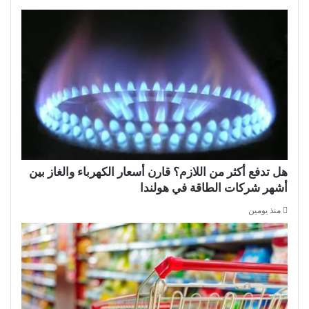
هل تدفع أكثر من اللازم؟ قارن أسعار الكهرباء والغاز بين
أشهر شركات الطاقة في هولندا
منذ يومين