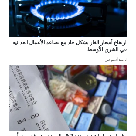
ارتفاع أسعار الغاز بشكل حاد مع تصاعد الأعمال العدائية
في الشرق الأوسط
منذ أسبوعين