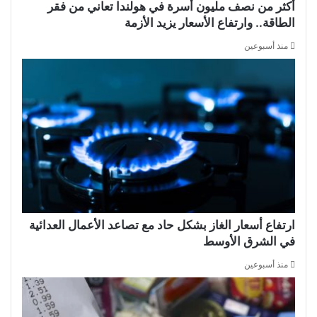
أكثر من نصف مليون أسرة في هولندا تعاني من فقر
الطاقة.. وارتفاع الأسعار يزيد الأزمة
منذ أسبوعين
ارتفاع أسعار الغاز بشكل حاد مع تصاعد الأعمال العدائية
في الشرق الأوسط
منذ أسبوعين