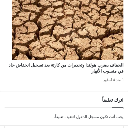
الجفاف يضرب هولندا وتحذيرات من كارثة بعد تسجيل انخفاض حاد
في منسوب الأنهار
منذ 4 أسابيع
اترك تعليقاً
يجب أنت تكون
مسجل الدخول
لتضيف تعليقاً.