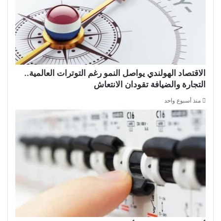
الاقتصاد الهولندي يواصل النمو رغم التوترات العالمية..
التجارة والضيافة تقودان الانتعاش
منذ أسبوع واحد