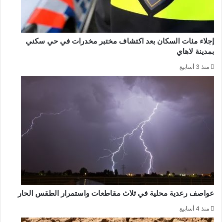
إجلاء مئات السكان بعد اكتشاف مختبر مخدرات في حي سكني
بمدينة لاهاي
منذ 3 أسابيع
عواصف رعدية محلية في ثلاث مقاطعات واستمرار الطقس الحار
منذ 4 أسابيع