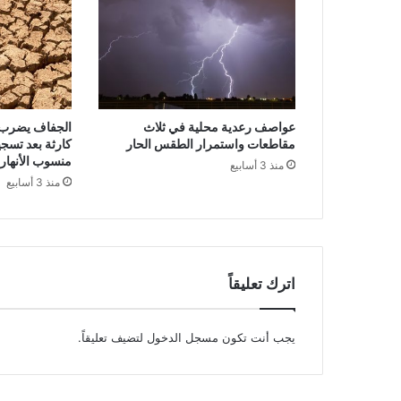
عواصف رعدية محلية في ثلاث
الجفاف يضرب ه
مقاطعات واستمرار الطقس الحار
كارثة بعد تسج
منسوب الأنهار
منذ 3 أسابيع
منذ 3 أسابيع
اترك تعليقاً
يجب أنت تكون
مسجل الدخول
لتضيف تعليقاً.