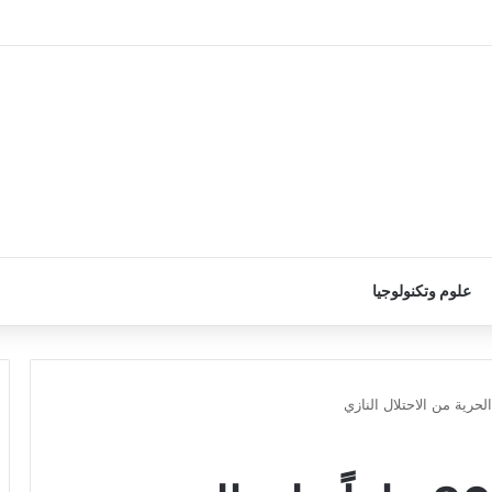
علوم وتكنولوجيا