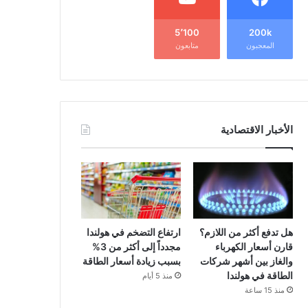
5٬100
200k
المعجبون
متابعون
الأخبار الاقتصادية
هل تدفع أكثر من اللازم؟
ارتفاع التضخم في هولندا
قارن أسعار الكهرباء
مجدداً إلى أكثر من 3%
والغاز بين أشهر شركات
بسبب زيادة أسعار الطاقة
الطاقة في هولندا
منذ 5 أيام
منذ 15 ساعة