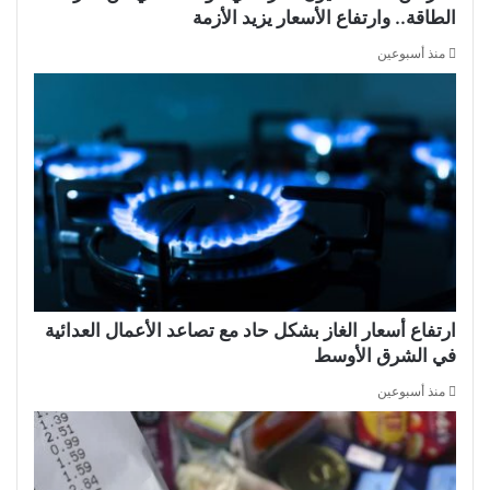
الطاقة.. وارتفاع الأسعار يزيد الأزمة
منذ أسبوعين
ارتفاع أسعار الغاز بشكل حاد مع تصاعد الأعمال العدائية
في الشرق الأوسط
منذ أسبوعين