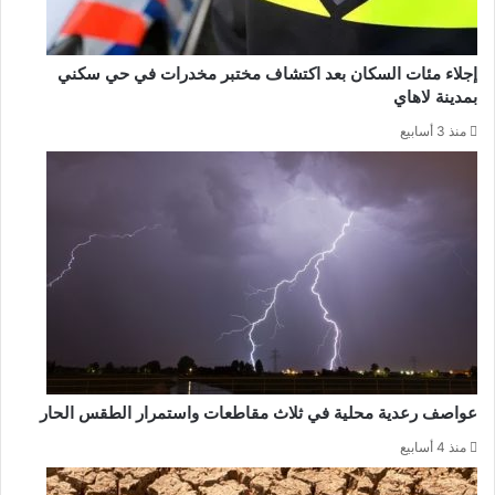
إجلاء مئات السكان بعد اكتشاف مختبر مخدرات في حي سكني
بمدينة لاهاي
منذ 3 أسابيع
عواصف رعدية محلية في ثلاث مقاطعات واستمرار الطقس الحار
منذ 4 أسابيع