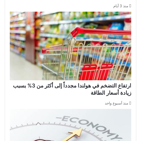
منذ 3 أيام
ارتفاع التضخم في هولندا مجدداً إلى أكثر من 3% بسبب
زيادة أسعار الطاقة
منذ أسبوع واحد