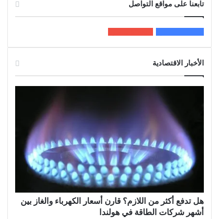
تابعنا على مواقع التواصل
200k
المعجبون
5٬100
متابعون
الأخبار الاقتصادية
هل تدفع أكثر من اللازم؟ قارن أسعار الكهرباء والغاز بين
أشهر شركات الطاقة في هولندا