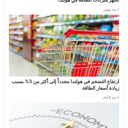
منذ يومين
ارتفاع التضخم في هولندا مجدداً إلى أكثر من 3% بسبب
زيادة أسعار الطاقة
منذ 6 أيام