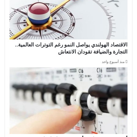
الاقتصاد الهولندي يواصل النمو رغم التوترات العالمية..
التجارة والضيافة تقودان الانتعاش
منذ أسبوع واحد