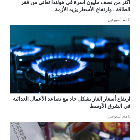
أكثر من نصف مليون أسرة في هولندا تعاني من فقر
الطاقة.. وارتفاع الأسعار يزيد الأزمة
منذ أسبوعين
ارتفاع أسعار الغاز بشكل حاد مع تصاعد الأعمال العدائية
في الشرق الأوسط
منذ أسبوعين