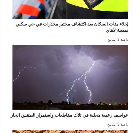
إجلاء مئات السكان بعد اكتشاف مختبر مخدرات في حي سكني
بمدينة لاهاي
منذ 3 أسابيع
عواصف رعدية محلية في ثلاث مقاطعات واستمرار الطقس الحار
منذ 3 أسابيع