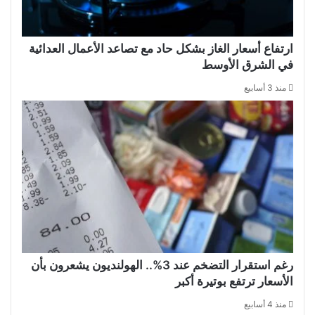
ارتفاع أسعار الغاز بشكل حاد مع تصاعد الأعمال العدائية
في الشرق الأوسط
منذ 3 أسابيع
رغم استقرار التضخم عند 3%.. الهولنديون يشعرون بأن
الأسعار ترتفع بوتيرة أكبر
منذ 4 أسابيع