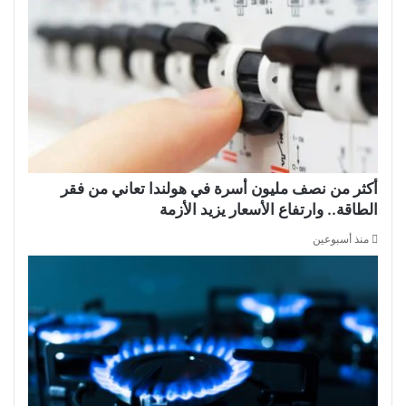
أكثر من نصف مليون أسرة في هولندا تعاني من فقر
الطاقة.. وارتفاع الأسعار يزيد الأزمة
منذ أسبوعين