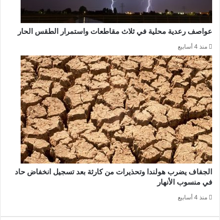
عواصف رعدية محلية في ثلاث مقاطعات واستمرار الطقس الحار
منذ 4 أسابيع
الجفاف يضرب هولندا وتحذيرات من كارثة بعد تسجيل انخفاض حاد
في منسوب الأنهار
منذ 4 أسابيع