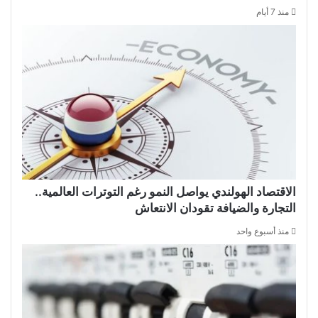
منذ 7 أيام
الاقتصاد الهولندي يواصل النمو رغم التوترات العالمية..
التجارة والضيافة تقودان الانتعاش
منذ أسبوع واحد