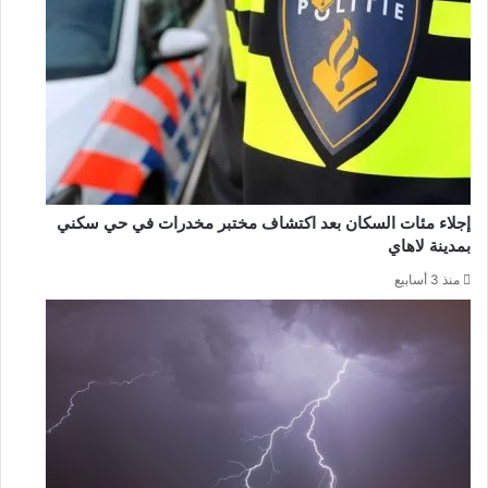
إجلاء مئات السكان بعد اكتشاف مختبر مخدرات في حي سكني
بمدينة لاهاي
منذ 3 أسابيع