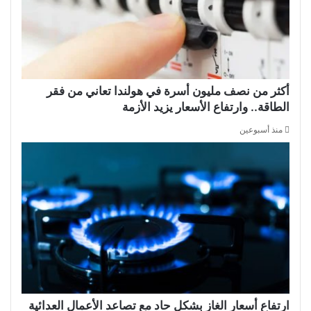
أكثر من نصف مليون أسرة في هولندا تعاني من فقر
الطاقة.. وارتفاع الأسعار يزيد الأزمة
منذ أسبوعين
ارتفاع أسعار الغاز بشكل حاد مع تصاعد الأعمال العدائية