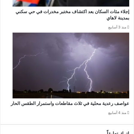
إجلاء مئات السكان بعد اكتشاف مختبر مخدرات في حي سكني
بمدينة لاهاي
منذ 3 أسابيع
عواصف رعدية محلية في ثلاث مقاطعات واستمرار الطقس الحار
منذ 4 أسابيع
اترك تعليقاً