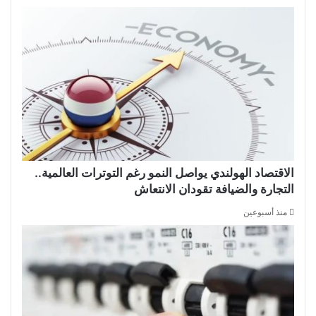
الاقتصاد الهولندي يواصل النمو رغم التوترات العالمية..
التجارة والضيافة تقودان الانتعاش
منذ أسبوعين