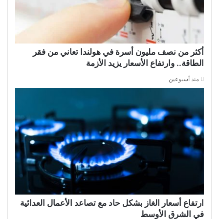
أكثر من نصف مليون أسرة في هولندا تعاني من فقر
الطاقة.. وارتفاع الأسعار يزيد الأزمة
منذ أسبوعين
ارتفاع أسعار الغاز بشكل حاد مع تصاعد الأعمال العدائية
في الشرق الأوسط