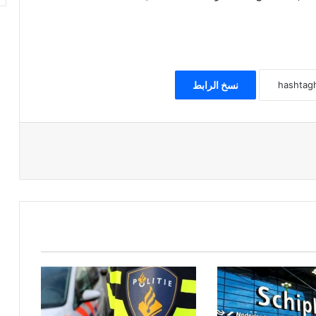
نسخ الرابط