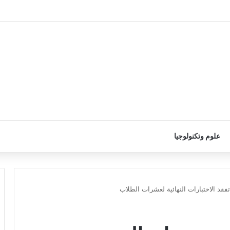
علوم وتكنولوجيا
قد الاختبارات النهائية لعشرات الطلاب