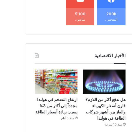
5٬100
200k
المعجبون
متابعون
الأخبار الاقتصادية
هل تدفع أكثر من اللازم؟
ارتفاع التضخم في هولندا
قارن أسعار الكهرباء
مجدداً إلى أكثر من 3%
والغاز بين أشهر شركات
بسبب زيادة أسعار الطاقة
الطاقة في هولندا
منذ 5 أيام
منذ 15 ساعة