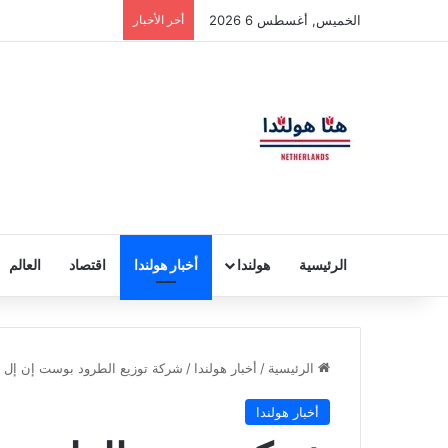
الخميس, أغسطس 6 2026
أخر الأخبار
الرئيسية
هولندا
أخبار هولندا
اقتصاد
العالم
الرئيسية
/
أخبار هولندا
/
شركة توزيع الطرود بوست إن إل تف
أخبار هولندا