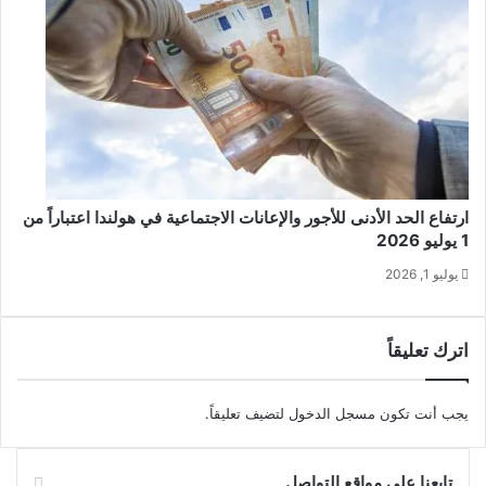
ارتفاع الحد الأدنى للأجور والإعانات الاجتماعية في هولندا اعتباراً من
1 يوليو 2026
يوليو 1, 2026
اترك تعليقاً
يجب أنت تكون
مسجل الدخول
لتضيف تعليقاً.
تابعنا على مواقع التواصل