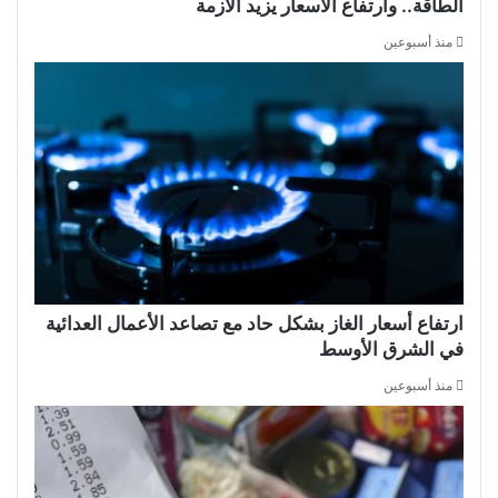
الطاقة.. وارتفاع الأسعار يزيد الأزمة
منذ أسبوعين
ارتفاع أسعار الغاز بشكل حاد مع تصاعد الأعمال العدائية
في الشرق الأوسط
منذ أسبوعين