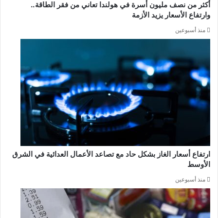
أكثر من نصف مليون أسرة في هولندا تعاني من فقر الطاقة..
وارتفاع الأسعار يزيد الأزمة
منذ أسبوعين
ارتفاع أسعار الغاز بشكل حاد مع تصاعد الأعمال العدائية في الشرق
الأوسط
منذ أسبوعين