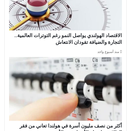
الاقتصاد الهولندي يواصل النمو رغم التوترات العالمية..
التجارة والضيافة تقودان الانتعاش
منذ أسبوع واحد
أكثر من نصف مليون أسرة في هولندا تعاني من فقر