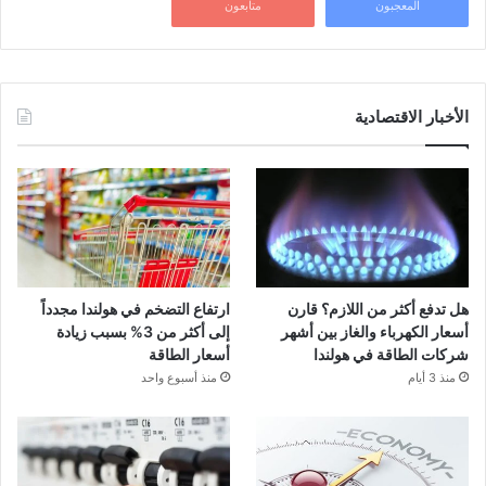
المعجبون
متابعون
الأخبار الاقتصادية
هل تدفع أكثر من اللازم؟ قارن
ارتفاع التضخم في هولندا مجدداً
أسعار الكهرباء والغاز بين أشهر
إلى أكثر من 3% بسبب زيادة
شركات الطاقة في هولندا
أسعار الطاقة
منذ 3 أيام
منذ أسبوع واحد