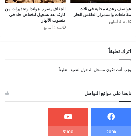
عواصف رعدية محلية في ثلاث
الجفاف يضرب هولندا وتحذيرات من
مقاطعات واستمرار الطقس الحار
كارثة بعد تسجيل انخفاض حاد في
منسوب الأنهار
منذ 4 أسابيع
منذ 4 أسابيع
اترك تعليقاً
يجب أنت تكون
مسجل الدخول
لتضيف تعليقاً.
تابعنا على مواقع التواصل
5٬100
200k