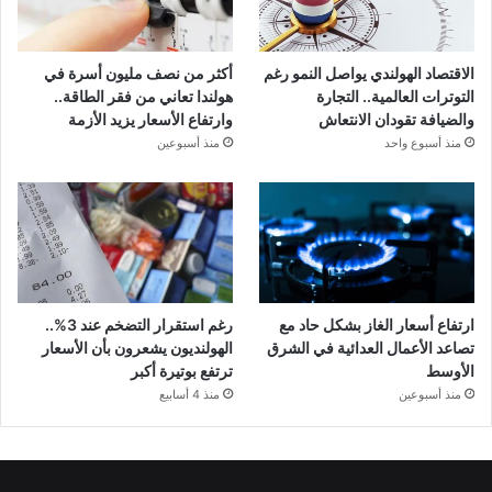
الاقتصاد الهولندي يواصل النمو رغم
أكثر من نصف مليون أسرة في
التوترات العالمية.. التجارة
هولندا تعاني من فقر الطاقة..
والضيافة تقودان الانتعاش
وارتفاع الأسعار يزيد الأزمة
منذ أسبوع واحد
منذ أسبوعين
ارتفاع أسعار الغاز بشكل حاد مع
رغم استقرار التضخم عند 3%..
تصاعد الأعمال العدائية في الشرق
الهولنديون يشعرون بأن الأسعار
الأوسط
ترتفع بوتيرة أكبر
منذ أسبوعين
منذ 4 أسابيع