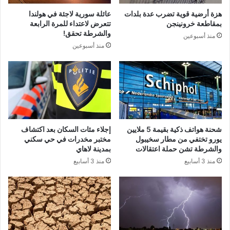
هزة أرضية قوية تضرب عدة بلدات
عائلة سورية لاجئة في هولندا
بمقاطعة خرونينجن
تتعرض لاعتداء للمرة الرابعة
والشرطة تحقق!
منذ أسبوعين
منذ أسبوعين
شحنة هواتف ذكية بقيمة 5 ملايين
إجلاء مئات السكان بعد اكتشاف
يورو تختفي من مطار سخيبول
مختبر مخدرات في حي سكني
والشرطة تشن حملة اعتقالات
بمدينة لاهاي
منذ 3 أسابيع
منذ 3 أسابيع