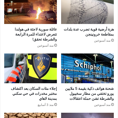
هزة أرضية قوية تضرب عدة بلدات
عائلة سورية لاجئة في هولندا
بمقاطعة خرونينجن
تتعرض لاعتداء للمرة الرابعة
والشرطة تحقق!
منذ أسبوعين
منذ أسبوعين
شحنة هواتف ذكية بقيمة 5 ملايين
إجلاء مئات السكان بعد اكتشاف
يورو تختفي من مطار سخيبول
مختبر مخدرات في حي سكني
والشرطة تشن حملة اعتقالات
بمدينة لاهاي
منذ أسبوعين
منذ 3 أسابيع