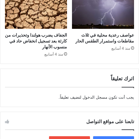
عواصف رعدية محلية في ثلاث
الجفاف يضرب هولندا وتحذيرات من
مقاطعات واستمرار الطقس الحار
كارثة بعد تسجيل انخفاض حاد في
منسوب الأنهار
منذ 4 أسابيع
منذ 4 أسابيع
اترك تعليقاً
يجب أنت تكون
مسجل الدخول
لتضيف تعليقاً.
تابعنا على مواقع التواصل