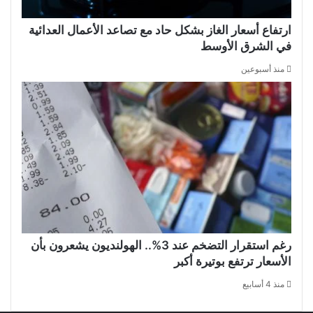
ارتفاع أسعار الغاز بشكل حاد مع تصاعد الأعمال العدائية
في الشرق الأوسط
منذ أسبوعين
رغم استقرار التضخم عند 3%.. الهولنديون يشعرون بأن
الأسعار ترتفع بوتيرة أكبر
منذ 4 أسابيع