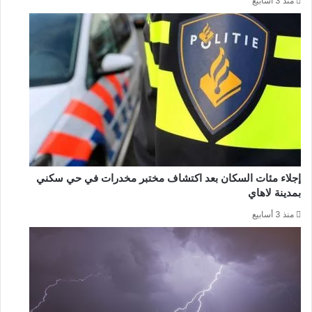
منذ 3 أسابيع
إجلاء مئات السكان بعد اكتشاف مختبر مخدرات في حي سكني
بمدينة لاهاي
منذ 3 أسابيع