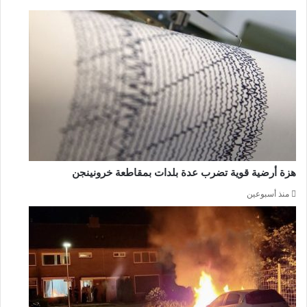
هزة أرضية قوية تضرب عدة بلدات بمقاطعة خرونينجن
منذ أسبوعين