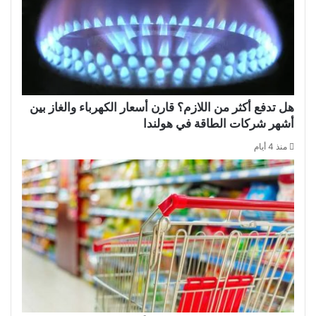
هل تدفع أكثر من اللازم؟ قارن أسعار الكهرباء والغاز بين
أشهر شركات الطاقة في هولندا
منذ 4 أيام