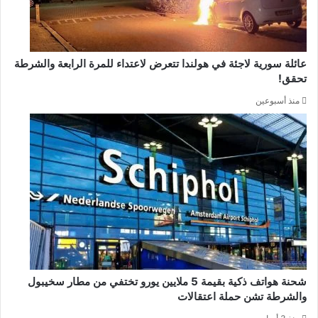
عائلة سورية لاجئة في هولندا تتعرض لاعتداء للمرة الرابعة والشرطة
تحقق!
منذ أسبوعين
شحنة هواتف ذكية بقيمة 5 ملايين يورو تختفي من مطار سخيبول
والشرطة تشن حملة اعتقالات