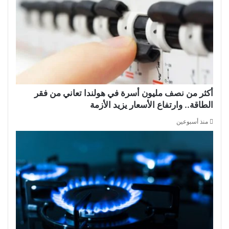
أكثر من نصف مليون أسرة في هولندا تعاني من فقر
الطاقة.. وارتفاع الأسعار يزيد الأزمة
منذ أسبوعين