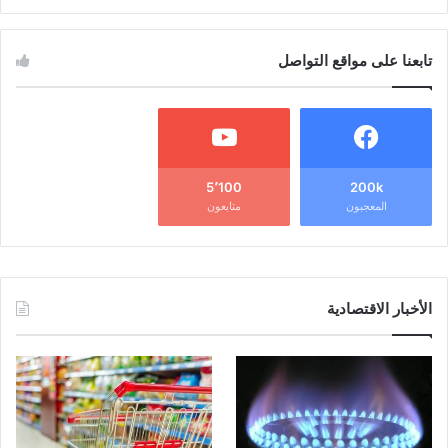
تابعنا على مواقع التواصل
5٬100
200k
المعجبون
متابعون
الأخبار الاقتصادية