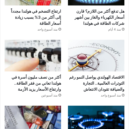
هل تدفع أكثر من اللازم؟ قارن
ارتفاع التضخم في هولندا مجدداً
أسعار الكهرباء والغاز بين أشهر
إلى أكثر من 3% بسبب زيادة
شركات الطاقة في هولندا
أسعار الطاقة
منذ 4 أيام
منذ أسبوع واحد
الاقتصاد الهولندي يواصل النمو رغم
أكثر من نصف مليون أسرة في
التوترات العالمية.. التجارة
هولندا تعاني من فقر الطاقة..
والضيافة تقودان الانتعاش
وارتفاع الأسعار يزيد الأزمة
منذ أسبوع واحد
منذ أسبوعين