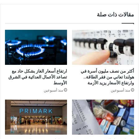
مقالات ذات صلة
أكثر من نصف مليون أسرة في
ارتفاع أسعار الغاز بشكل حاد مع
هولندا تعاني من فقر الطاقة..
تصاعد الأعمال العدائية في الشرق
وارتفاع الأسعار يزيد الأزمة
الأوسط
منذ أسبوعين
منذ أسبوعين