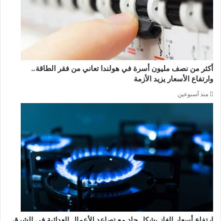
أكثر من نصف مليون أسرة في هولندا تعاني من فقر الطاقة..
وارتفاع الأسعار يزيد الأزمة
منذ أسبوعين
ارتفاع أسعار الغاز بشكل حاد مع تصاعد الأعمال العدائية في الشرق