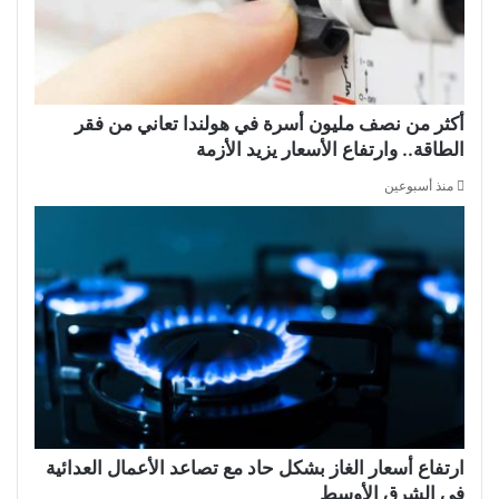
أكثر من نصف مليون أسرة في هولندا تعاني من فقر
الطاقة.. وارتفاع الأسعار يزيد الأزمة
منذ أسبوعين
ارتفاع أسعار الغاز بشكل حاد مع تصاعد الأعمال العدائية
في الشرق الأوسط