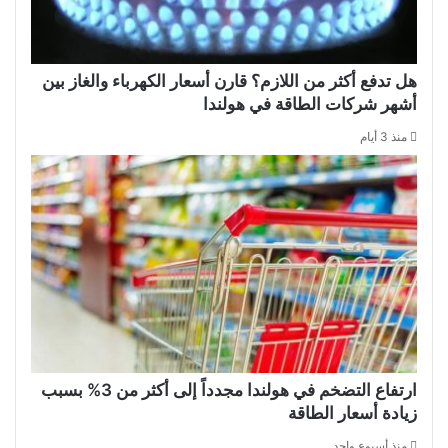
هل تدفع أكثر من اللازم؟ قارن أسعار الكهرباء والغاز بين
أشهر شركات الطاقة في هولندا
منذ 3 أيام
ارتفاع التضخم في هولندا مجدداً إلى أكثر من 3% بسبب
زيادة أسعار الطاقة
منذ أسبوع واحد