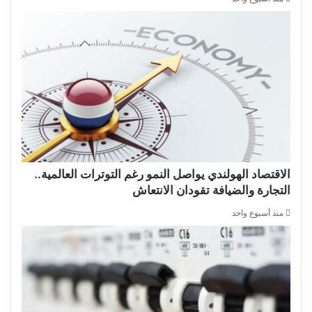
الاقتصاد الهولندي يواصل النمو رغم التوترات العالمية..
التجارة والضيافة تقودان الانتعاش
منذ أسبوع واحد