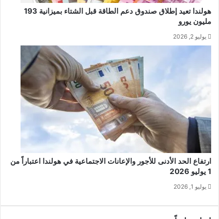
هولندا تعيد إطلاق صندوق دعم الطاقة قبل الشتاء بميزانية 193
مليون يورو
يوليو 2, 2026
ارتفاع الحد الأدنى للأجور والإعانات الاجتماعية في هولندا اعتباراً من
1 يوليو 2026
يوليو 1, 2026