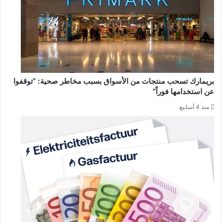
بريمارك تسحب منتجات من الأسواق بسبب مخاطر صحية: “توقفوا
عن استخدامها فوراً”
منذ 4 أسابيع