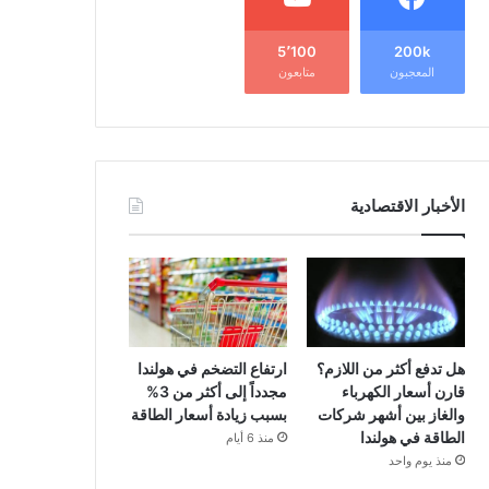
5٬100
200k
المعجبون
متابعون
الأخبار الاقتصادية
هل تدفع أكثر من اللازم؟
ارتفاع التضخم في هولندا
قارن أسعار الكهرباء
مجدداً إلى أكثر من 3%
والغاز بين أشهر شركات
بسبب زيادة أسعار الطاقة
الطاقة في هولندا
منذ 6 أيام
منذ يوم واحد