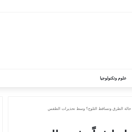
علوم وتكنولوجيا
غم حالة الطرق وتساقط الثلوج؟ وسط تحذيرات الطقس