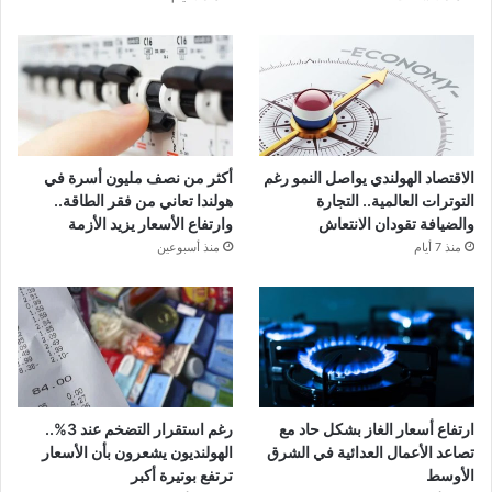
الاقتصاد الهولندي يواصل النمو رغم
أكثر من نصف مليون أسرة في
التوترات العالمية.. التجارة
هولندا تعاني من فقر الطاقة..
والضيافة تقودان الانتعاش
وارتفاع الأسعار يزيد الأزمة
منذ 7 أيام
منذ أسبوعين
ارتفاع أسعار الغاز بشكل حاد مع
رغم استقرار التضخم عند 3%..
تصاعد الأعمال العدائية في الشرق
الهولنديون يشعرون بأن الأسعار
الأوسط
ترتفع بوتيرة أكبر