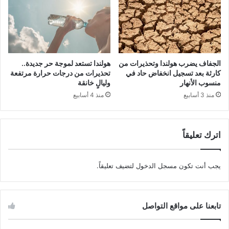
الجفاف يضرب هولندا وتحذيرات من
هولندا تستعد لموجة حر جديدة..
كارثة بعد تسجيل انخفاض حاد في
تحذيرات من درجات حرارة مرتفعة
منسوب الأنهار
وليالٍ خانقة
منذ 3 أسابيع
منذ 4 أسابيع
اترك تعليقاً
يجب أنت تكون
مسجل الدخول
لتضيف تعليقاً.
تابعنا على مواقع التواصل