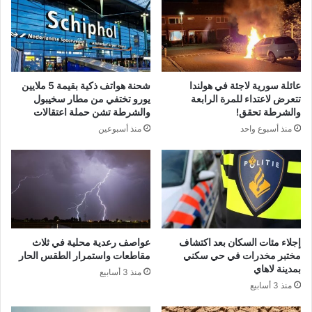
عائلة سورية لاجئة في هولندا
شحنة هواتف ذكية بقيمة 5 ملايين
تتعرض لاعتداء للمرة الرابعة
يورو تختفي من مطار سخيبول
والشرطة تحقق!
والشرطة تشن حملة اعتقالات
منذ أسبوع واحد
منذ أسبوعين
إجلاء مئات السكان بعد اكتشاف
عواصف رعدية محلية في ثلاث
مختبر مخدرات في حي سكني
مقاطعات واستمرار الطقس الحار
بمدينة لاهاي
منذ 3 أسابيع
منذ 3 أسابيع