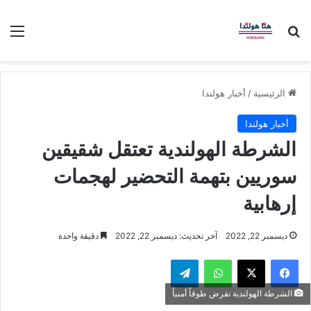
بحث عن
الق
الرئيسية
/
أخبار هولندا
أخبار هولندا
الشرطة الهولندية تعتقل شقيقين
سوريين بتهمة التحضير لهجمات
إرهابية
ديسمبر 22, 2022
آخر تحديث: ديسمبر 22, 2022
دقيقة واحدة
فيسبوك
‫X
واتساب
تيلقرام
الشرطة الهولندية تفرض طوقاً أمنياً