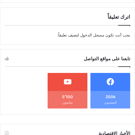
اترك تعليقاً
يجب أنت تكون
مسجل الدخول
لتضيف تعليقاً.
تابعنا على مواقع التواصل
5٬100
200k
المعجبون
متابعون
الأخبار الاقتصادية