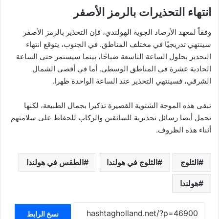
انتهاء التحذيرات بالرمز الأصفر
وفقاً لمعهد الأرصاد الجوية الهولندي، فإن التحذير بالرمز الأصفر
سينتهي تدريجيًا في مختلف المناطق. في الجنوب، يتوقع انتهاء
التحذير بحلول الساعة التاسعة صباحًا، بينما سيستمر حتى الساعة
الحادية عشرة في المناطق الوسطى. أما في أقصى الشمال
الشرقي، فسينتهي التحذير عند الساعة الواحدة ظهرا.
تبقى هذه الموجة الشتوية القصيرة تذكيرا بجمال الطبيعة، لكنها
تحمل أيضا رسائل تحذيرية للسائقين والركاب للحفاظ على سلامتهم
أثناء هذه الظروف.
الثلوج
الثلوج في هولندا
الطقس في هولندا
هولندا
نسخ الرابط