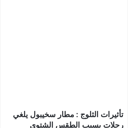
تأثيرات الثلوج :
مطار سخيبول يلغي
رحلات بسبب الطقس الشتوي