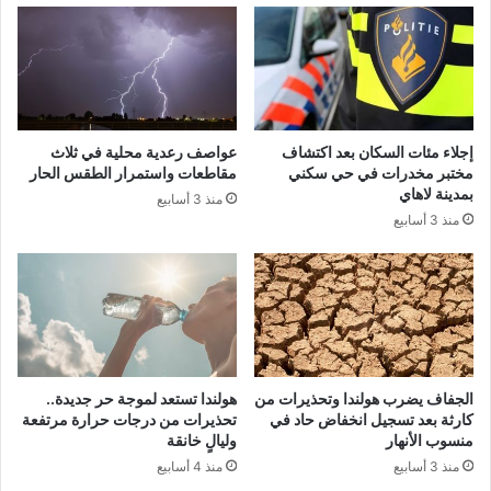
إجلاء مئات السكان بعد اكتشاف
عواصف رعدية محلية في ثلاث
مختبر مخدرات في حي سكني
مقاطعات واستمرار الطقس الحار
بمدينة لاهاي
منذ 3 أسابيع
منذ 3 أسابيع
الجفاف يضرب هولندا وتحذيرات من
هولندا تستعد لموجة حر جديدة..
كارثة بعد تسجيل انخفاض حاد في
تحذيرات من درجات حرارة مرتفعة
منسوب الأنهار
وليالٍ خانقة
منذ 3 أسابيع
منذ 4 أسابيع