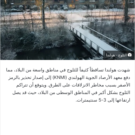
الثلوج - هولندا
شهدت هولندا تساقطاً كثيفاً للثلوج في مناطق واسعة من البلاد، مما
دفع معهد الأرصاد الجوية الهولندي (KNMI) إلى إصدار تحذير بالرمز
الأصفر بسبب مخاطر الانزلاقات على الطرق. ويتوقع أن تتراكم
الثلوج بشكل أكبر في المناطق الوسطى من البلاد، حيث قد يصل
ارتفاعها إلى 3-5 سنتيمترات.