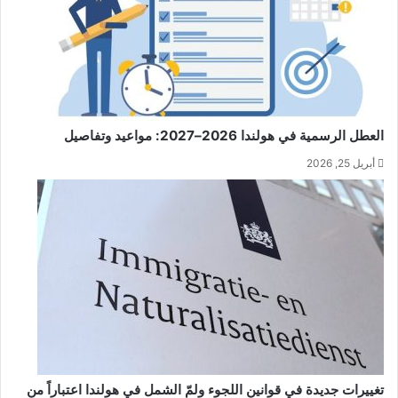
العطل الرسمية في هولندا 2026–2027: مواعيد وتفاصيل
أبريل 25, 2026
تغييرات جديدة في قوانين اللجوء ولمّ الشمل في هولندا اعتباراً من