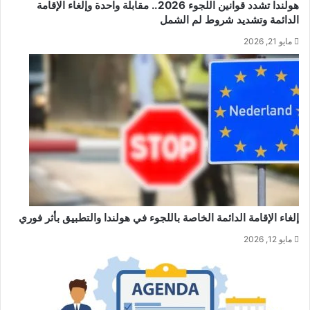
هولندا تشدد قوانين اللجوء 2026.. مقابلة واحدة وإلغاء الإقامة
الدائمة وتشديد شروط لم الشمل
مايو 21, 2026
إلغاء الإقامة الدائمة الخاصة باللجوء في هولندا والتطبيق بأثر فوري
مايو 12, 2026