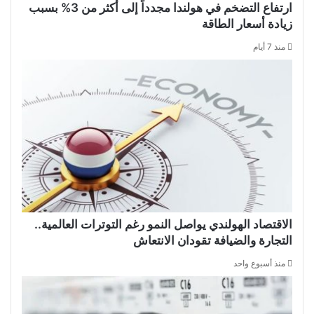
ارتفاع التضخم في هولندا مجدداً إلى أكثر من 3% بسبب
زيادة أسعار الطاقة
منذ 7 أيام
الاقتصاد الهولندي يواصل النمو رغم التوترات العالمية..
التجارة والضيافة تقودان الانتعاش
منذ أسبوع واحد