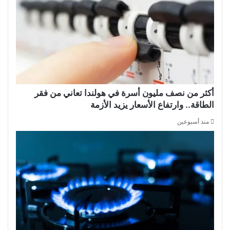
أكثر من نصف مليون أسرة في هولندا تعاني من فقر
الطاقة.. وارتفاع الأسعار يزيد الأزمة
منذ أسبوعين