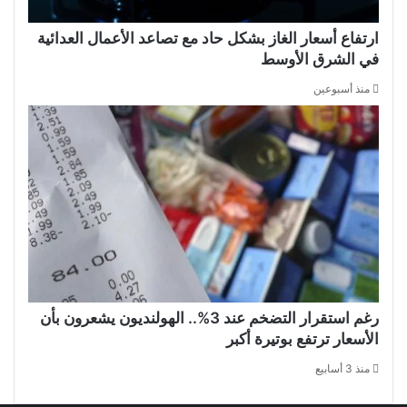
ارتفاع أسعار الغاز بشكل حاد مع تصاعد الأعمال العدائية
في الشرق الأوسط
منذ أسبوعين
رغم استقرار التضخم عند 3%.. الهولنديون يشعرون بأن
الأسعار ترتفع بوتيرة أكبر
منذ 3 أسابيع