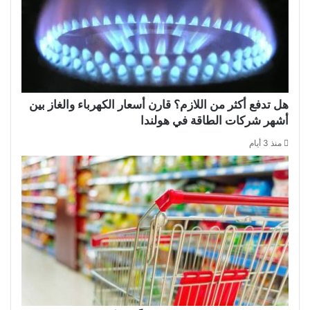
هل تدفع أكثر من اللازم؟ قارن أسعار الكهرباء والغاز بين
أشهر شركات الطاقة في هولندا
منذ 3 أيام