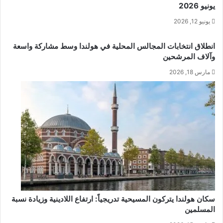
يونيو 2026
يونيو 12, 2026
انطلاق انتخابات المجالس المحلية في هولندا وسط مشاركة واسعة
وآلاف المرشحين
مارس 18, 2026
سكان هولندا يتركون المسيحية تدريجياً: ارتفاع اللادينية وزيادة نسبة
المسلمين