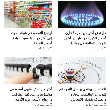
هل تدفع أكثر من اللازم؟ قارن
ارتفاع التضخم في هولندا مجدداً
أسعار الكهرباء والغاز بين أشهر
إلى أكثر من 3% بسبب زيادة
شركات الطاقة في هولندا
أسعار الطاقة
منذ يومين
منذ 6 أيام
الاقتصاد الهولندي يواصل النمو رغم
أكثر من نصف مليون أسرة في
التوترات العالمية.. التجارة
هولندا تعاني من فقر الطاقة..
والضيافة تقودان الانتعاش
وارتفاع الأسعار يزيد الأزمة
منذ أسبوع واحد
منذ أسبوعين