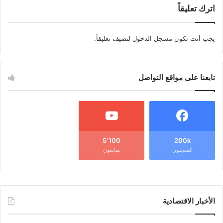
اترك تعليقاً
يجب أنت تكون
مسجل الدخول
لتضيف تعليقاً.
تابعنا على مواقع التواصل
5٬100
200k
المعجبون
متابعون
الأخبار الاقتصادية