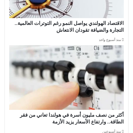
الاقتصاد الهولندي يواصل النمو رغم التوترات العالمية..
التجارة والضيافة تقودان الانتعاش
منذ أسبوع واحد
أكثر من نصف مليون أسرة في هولندا تعاني من فقر
الطاقة.. وارتفاع الأسعار يزيد الأزمة
منذ أسبوعين