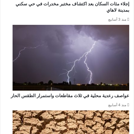
إجلاء مئات السكان بعد اكتشاف مختبر مخدرات في حي سكني
بمدينة لاهاي
منذ 3 أسابيع
عواصف رعدية محلية في ثلاث مقاطعات واستمرار الطقس الحار
منذ 4 أسابيع