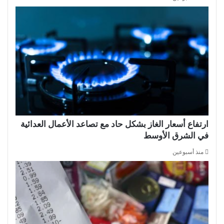
ارتفاع أسعار الغاز بشكل حاد مع تصاعد الأعمال العدائية
في الشرق الأوسط
منذ أسبوعين