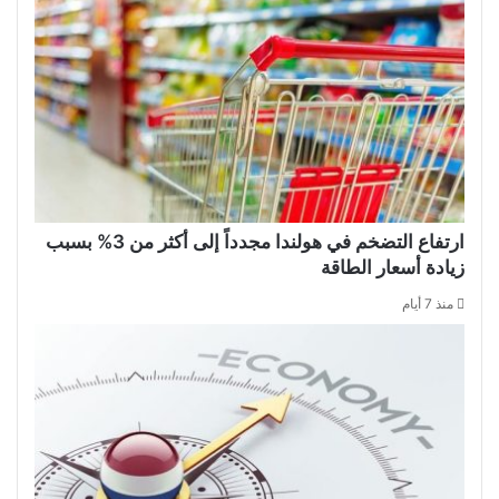
ارتفاع التضخم في هولندا مجدداً إلى أكثر من 3% بسبب
زيادة أسعار الطاقة
منذ 7 أيام