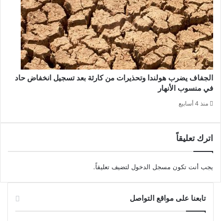
الجفاف يضرب هولندا وتحذيرات من كارثة بعد تسجيل انخفاض حاد
في منسوب الأنهار
منذ 4 أسابيع
اترك تعليقاً
يجب أنت تكون
مسجل الدخول
لتضيف تعليقاً.
تابعنا على مواقع التواصل