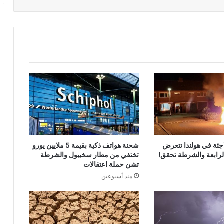
جئة في هولندا تتعرض
شحنة هواتف ذكية بقيمة 5 ملايين يورو
الرابعة والشرطة تحقق!
تختفي من مطار سخيبول والشرطة
تشن حملة اعتقالات
منذ أسبوعين