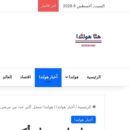
السبت, أغسطس 8 2026
أخر الأخبار
الرئيسية
هولندا
أخبار هولندا
اقتصاد
العالم
الرئيسية
/
أخبار هولندا
/
هولندا تسجل أكبر عدد من مرضى ك
أخبار هولندا