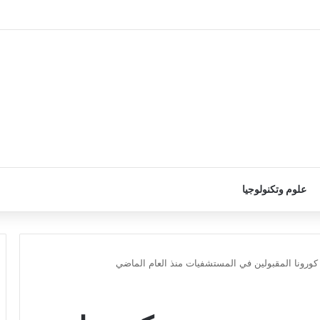
علوم وتكنولوجيا
ورونا المقبولين في المستشفيات منذ العام الماضي