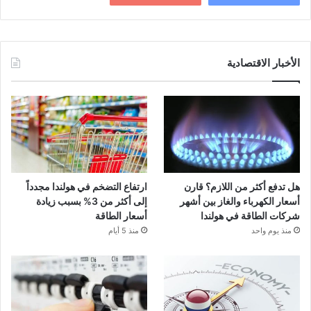
الأخبار الاقتصادية
هل تدفع أكثر من اللازم؟ قارن
ارتفاع التضخم في هولندا مجدداً
أسعار الكهرباء والغاز بين أشهر
إلى أكثر من 3% بسبب زيادة
شركات الطاقة في هولندا
أسعار الطاقة
منذ يوم واحد
منذ 5 أيام