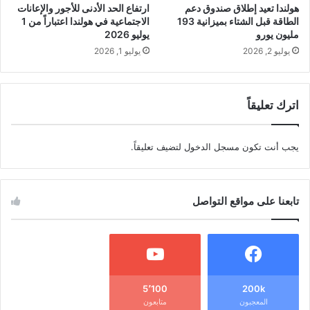
هولندا تعيد إطلاق صندوق دعم
ارتفاع الحد الأدنى للأجور والإعانات
الطاقة قبل الشتاء بميزانية 193
الاجتماعية في هولندا اعتباراً من 1
مليون يورو
يوليو 2026
يوليو 2, 2026
يوليو 1, 2026
اترك تعليقاً
يجب أنت تكون
مسجل الدخول
لتضيف تعليقاً.
تابعنا على مواقع التواصل
5٬100
200k
المعجبون
متابعون