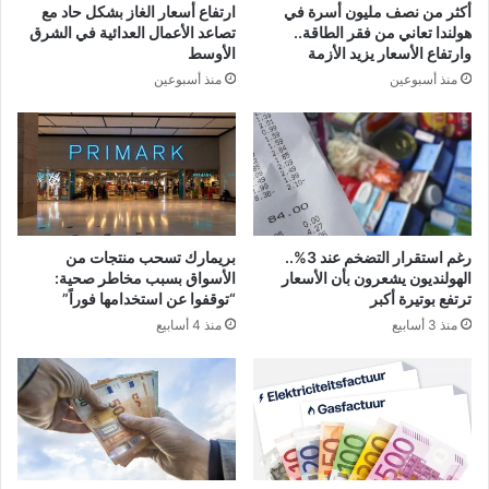
أكثر من نصف مليون أسرة في
ارتفاع أسعار الغاز بشكل حاد مع
هولندا تعاني من فقر الطاقة..
تصاعد الأعمال العدائية في الشرق
وارتفاع الأسعار يزيد الأزمة
الأوسط
منذ أسبوعين
منذ أسبوعين
رغم استقرار التضخم عند 3%..
بريمارك تسحب منتجات من
الهولنديون يشعرون بأن الأسعار
الأسواق بسبب مخاطر صحية:
ترتفع بوتيرة أكبر
“توقفوا عن استخدامها فوراً”
منذ 3 أسابيع
منذ 4 أسابيع