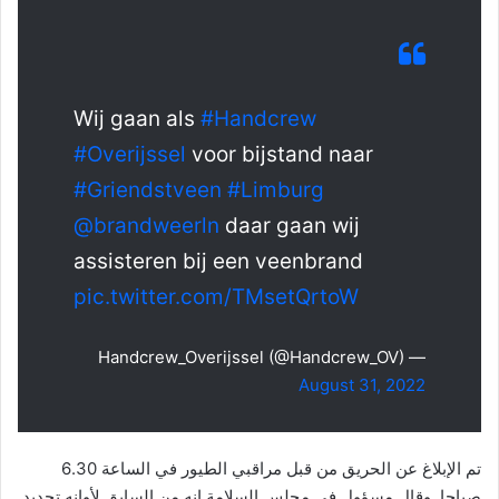
Wij gaan als
#Handcrew
#Overijssel
voor bijstand naar
#Griendstveen
#Limburg
@brandweerln
daar gaan wij
assisteren bij een veenbrand
pic.twitter.com/TMsetQrtoW
— Handcrew_Overijssel (@Handcrew_OV)
August 31, 2022
تم الإبلاغ عن الحريق من قبل مراقبي الطيور في الساعة 6.30
صباحا. وقال مسؤول في مجلس السلامة إنه من السابق لأوانه تحديد