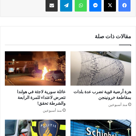
مقالات ذات صلة
هزة أرضية قوية تضرب عدة بلدات
عائلة سورية لاجئة في هولندا
بمقاطعة خرونينجن
تتعرض لاعتداء للمرة الرابعة
والشرطة تحقق!
منذ أسبوعين
منذ أسبوعين