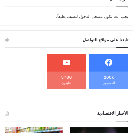
يجب أنت تكون
مسجل الدخول
لتضيف تعليقاً.
تابعنا على مواقع التواصل
5٬100
200k
المعجبون
متابعون
الأخبار الاقتصادية