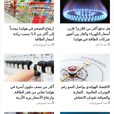
هل تدفع أكثر من اللازم؟ قارن
ارتفاع التضخم في هولندا مجدداً
أسعار الكهرباء والغاز بين أشهر
إلى أكثر من 3% بسبب زيادة
شركات الطاقة في هولندا
أسعار الطاقة
منذ 4 أيام
منذ أسبوع واحد
الاقتصاد الهولندي يواصل النمو رغم
أكثر من نصف مليون أسرة في
التوترات العالمية.. التجارة
هولندا تعاني من فقر الطاقة..
والضيافة تقودان الانتعاش
وارتفاع الأسعار يزيد الأزمة
منذ أسبوع واحد
منذ أسبوعين