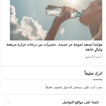
هولندا تستعد لموجة حر جديدة.. تحذيرات من درجات حرارة مرتفعة
وليالٍ خانقة
منذ 4 أسابيع
اترك تعليقاً
يجب أنت تكون
مسجل الدخول
لتضيف تعليقاً.
تابعنا على مواقع التواصل