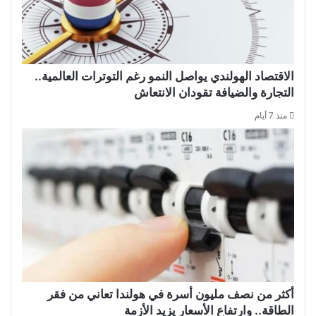
الاقتصاد الهولندي يواصل النمو رغم التوترات العالمية..
التجارة والضيافة تقودان الانتعاش
منذ 7 أيام
أكثر من نصف مليون أسرة في هولندا تعاني من فقر
الطاقة.. وارتفاع الأسعار يزيد الأزمة