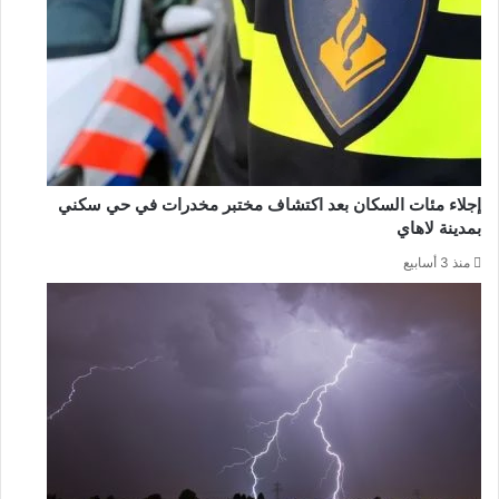
إجلاء مئات السكان بعد اكتشاف مختبر مخدرات في حي سكني
بمدينة لاهاي
منذ 3 أسابيع