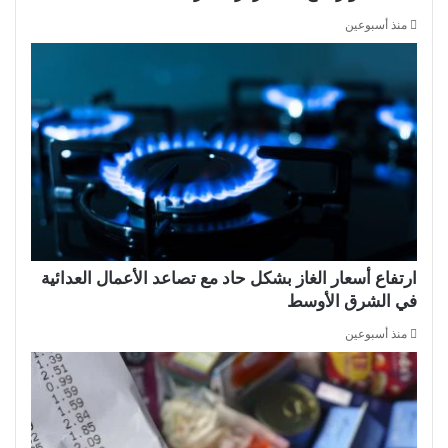
منذ أسبوعين
ارتفاع أسعار الغاز بشكل حاد مع تصاعد الأعمال العدائية
في الشرق الأوسط
منذ أسبوعين