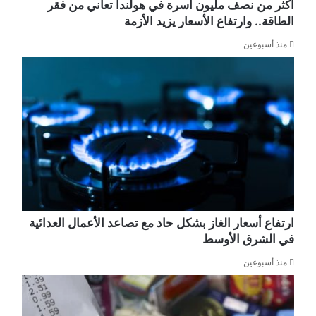
أكثر من نصف مليون أسرة في هولندا تعاني من فقر
الطاقة.. وارتفاع الأسعار يزيد الأزمة
منذ أسبوعين
ارتفاع أسعار الغاز بشكل حاد مع تصاعد الأعمال العدائية
في الشرق الأوسط
منذ أسبوعين