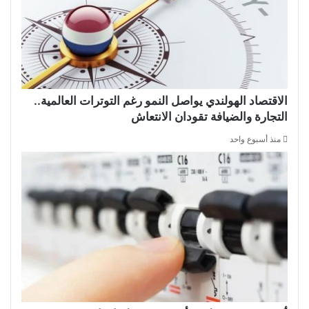
الاقتصاد الهولندي يواصل النمو رغم التوترات العالمية..
التجارة والضيافة تقودان الانتعاش
منذ أسبوع واحد