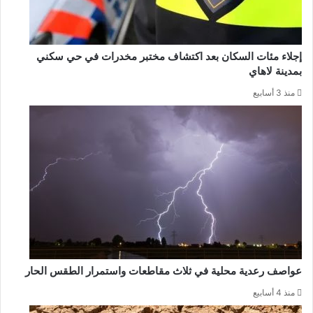
إجلاء مئات السكان بعد اكتشاف مختبر مخدرات في حي سكني
بمدينة لاهاي
منذ 3 أسابيع
عواصف رعدية محلية في ثلاث مقاطعات واستمرار الطقس الحار
منذ 4 أسابيع