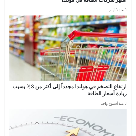
منذ 3 أيام
ارتفاع التضخم في هولندا مجدداً إلى أكثر من 3% بسبب
زيادة أسعار الطاقة
منذ أسبوع واحد