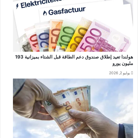
هولندا تعيد إطلاق صندوق دعم الطاقة قبل الشتاء بميزانية 193
مليون يورو
يوليو 2, 2026