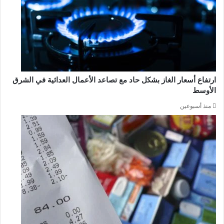
ارتفاع أسعار الغاز بشكل حاد مع تصاعد الأعمال العدائية في الشرق
الأوسط
منذ أسبوعين