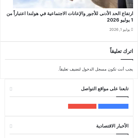
ارتفاع الحد الأدنى للأجور والإعانات الاجتماعية في هولندا اعتباراً من
1 يوليو 2026
يوليو 1, 2026
اترك تعليقاً
يجب أنت تكون
مسجل الدخول
لتضيف تعليقاً.
تابعنا على مواقع التواصل
200k
المعجبون
5٬100
متابعون
الأخبار الاقتصادية