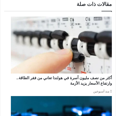
مقالات ذات صلة
أكثر من نصف مليون أسرة في هولندا تعاني من فقر الطاقة..
وارتفاع الأسعار يزيد الأزمة
منذ أسبوعين