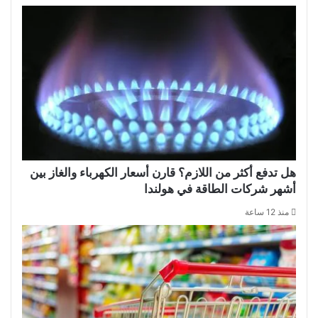
هل تدفع أكثر من اللازم؟ قارن أسعار الكهرباء والغاز بين
أشهر شركات الطاقة في هولندا
منذ 12 ساعة