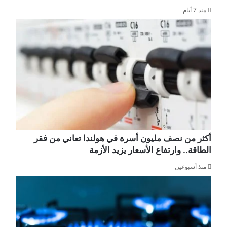
منذ 7 أيام
أكثر من نصف مليون أسرة في هولندا تعاني من فقر
الطاقة.. وارتفاع الأسعار يزيد الأزمة
منذ أسبوعين