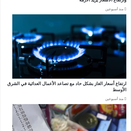
منذ أسبوعين
ارتفاع أسعار الغاز بشكل حاد مع تصاعد الأعمال العدائية في الشرق
الأوسط
منذ أسبوعين