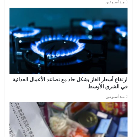
منذ أسبوعين
ارتفاع أسعار الغاز بشكل حاد مع تصاعد الأعمال العدائية
في الشرق الأوسط
منذ أسبوعين