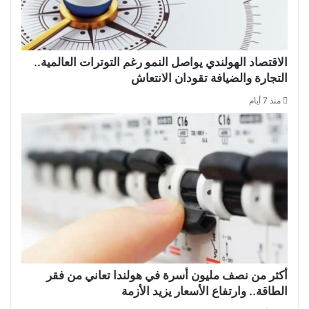
الاقتصاد الهولندي يواصل النمو رغم التوترات العالمية..
التجارة والضيافة تقودان الانتعاش
منذ 7 أيام
أكثر من نصف مليون أسرة في هولندا تعاني من فقر
الطاقة.. وارتفاع الأسعار يزيد الأزمة