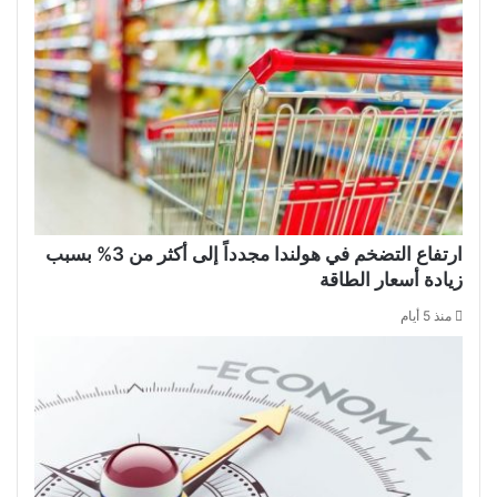
ارتفاع التضخم في هولندا مجدداً إلى أكثر من 3% بسبب
زيادة أسعار الطاقة
منذ 5 أيام