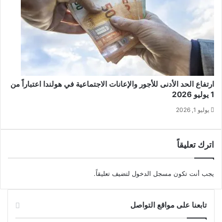
ارتفاع الحد الأدنى للأجور والإعانات الاجتماعية في هولندا اعتباراً من
1 يوليو 2026
يوليو 1, 2026
اترك تعليقاً
يجب أنت تكون
مسجل الدخول
لتضيف تعليقاً.
تابعنا على مواقع التواصل