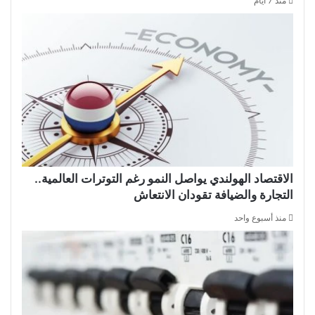
منذ 7 أيام
الاقتصاد الهولندي يواصل النمو رغم التوترات العالمية..
التجارة والضيافة تقودان الانتعاش
منذ أسبوع واحد