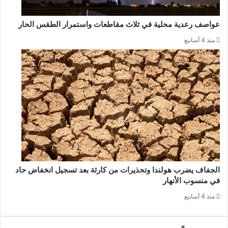
عواصف رعدية محلية في ثلاث مقاطعات واستمرار الطقس الحار
منذ 4 أسابيع
الجفاف يضرب هولندا وتحذيرات من كارثة بعد تسجيل انخفاض حاد
في منسوب الأنهار
منذ 4 أسابيع