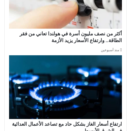
أكثر من نصف مليون أسرة في هولندا تعاني من فقر
الطاقة.. وارتفاع الأسعار يزيد الأزمة
منذ أسبوعين
ارتفاع أسعار الغاز بشكل حاد مع تصاعد الأعمال العدائية
في الشرق الأوسط