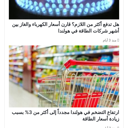
هل تدفع أكثر من اللازم؟ قارن أسعار الكهرباء والغاز بين
أشهر شركات الطاقة في هولندا
منذ 3 أيام
ارتفاع التضخم في هولندا مجدداً إلى أكثر من 3% بسبب
زيادة أسعار الطاقة