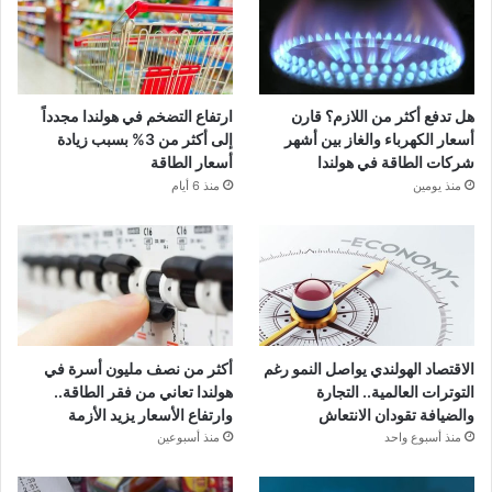
هل تدفع أكثر من اللازم؟ قارن
ارتفاع التضخم في هولندا مجدداً
أسعار الكهرباء والغاز بين أشهر
إلى أكثر من 3% بسبب زيادة
شركات الطاقة في هولندا
أسعار الطاقة
منذ يومين
منذ 6 أيام
الاقتصاد الهولندي يواصل النمو رغم
أكثر من نصف مليون أسرة في
التوترات العالمية.. التجارة
هولندا تعاني من فقر الطاقة..
والضيافة تقودان الانتعاش
وارتفاع الأسعار يزيد الأزمة
منذ أسبوع واحد
منذ أسبوعين