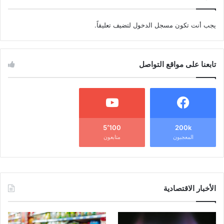
يجب أنت تكون
مسجل الدخول
لتضيف تعليقاً.
تابعنا على مواقع التواصل
5٬100
200k
المعجبون
متابعون
الأخبار الاقتصادية